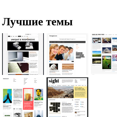
Лучшие темы