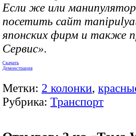
Если же или манипулятор
посетить сайт manipulya
японских фирм и также п
Сервис».
Скачать
Демонстрация
Метки:
2 колонки
,
красны
Рубрика:
Транспорт