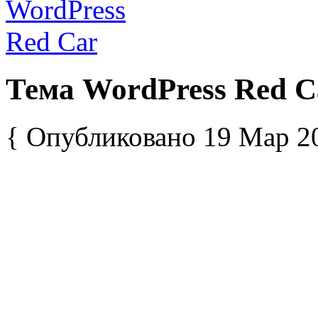
Тема WordPress Red C
{ Опубликовано 19 Мар 2