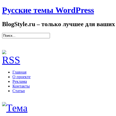
Русские темы WordPress
BlogStyle.ru – только лучшее для ваших
Главная
О проекте
Реклама
Контакты
Статьи