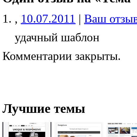
,
10.07.2011
|
Ваш отзы
удачный шаблон
Комментарии закрыты.
Лучшие темы