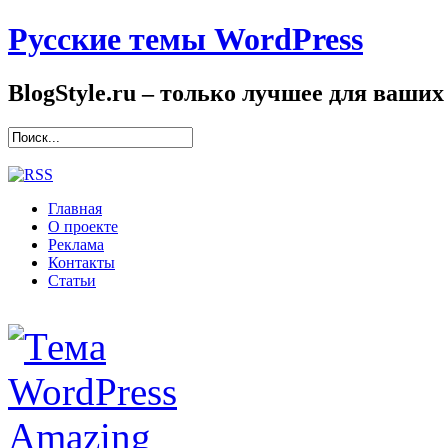
Русские темы WordPress
BlogStyle.ru – только лучшее для ваших
Главная
О проекте
Реклама
Контакты
Статьи