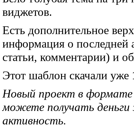
виджетов.
Есть дополнительное верх
информация о последней а
статьи, комментарии) и об
Этот шаблон скачали уже
Новый проект в формате W
можете получать деньги 
активность.