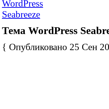
Тема WordPress Seabr
{ Опубликовано 25 Сен 20