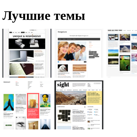
Лучшие темы