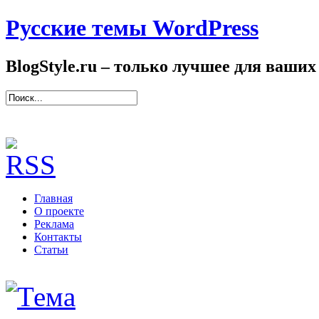
Русские темы WordPress
BlogStyle.ru – только лучшее для ваших
Главная
О проекте
Реклама
Контакты
Статьи