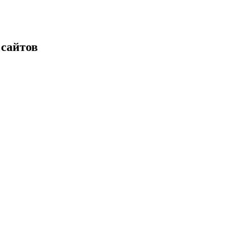
 сайтов