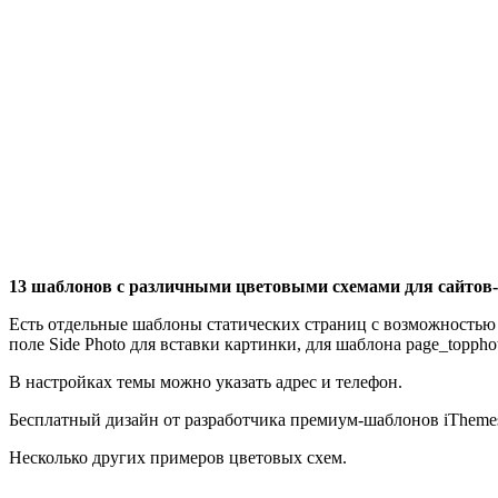
13 шаблонов с различными цветовыми схемами для сайтов
Есть отдельные шаблоны статических страниц с возможностью в
поле Side Photo для вставки картинки, для шаблона page_toppho
В настройках темы можно указать адрес и телефон.
Бесплатный дизайн от разработчика премиум-шаблонов iTheme
Несколько других примеров цветовых схем.