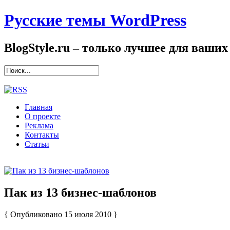
Русские темы WordPress
BlogStyle.ru – только лучшее для ваших
Главная
О проекте
Реклама
Контакты
Статьи
Пак из 13 бизнес-шаблонов
{ Опубликовано 15 июля 2010 }