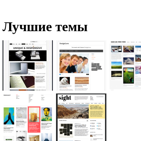
Лучшие темы