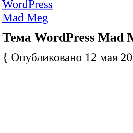
Тема WordPress Mad 
{ Опубликовано 12 мая 20