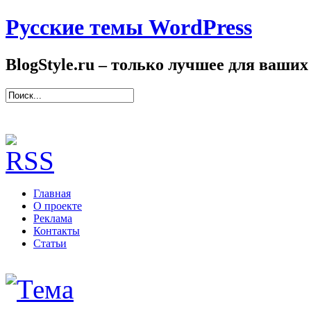
Русские темы WordPress
BlogStyle.ru – только лучшее для ваших
Главная
О проекте
Реклама
Контакты
Статьи