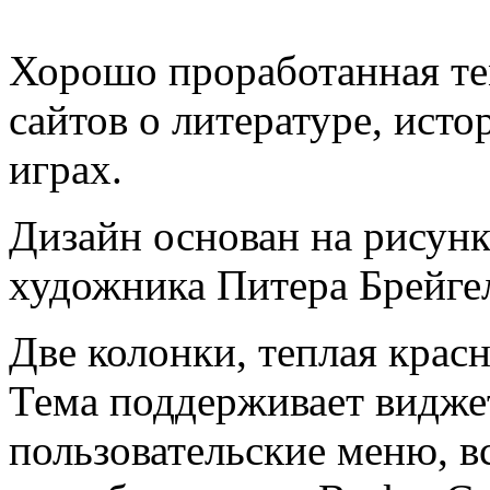
Хорошо проработанная тем
сайтов о литературе, исто
играх.
Дизайн основан на рисунк
художника Питера Брейге
Две колонки, теплая крас
Тема поддерживает виджет
пользовательские меню, 