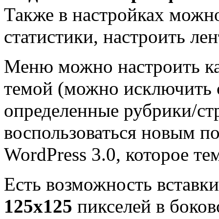
Также в настройках можно
статистики, настроить лен
Меню можно настроить ка
темой (можно исключить 
определенные рубрики/стр
воспользоваться новым п
WordPress 3.0, которое те
Есть возможность вставк
125х125
пикселей в боков