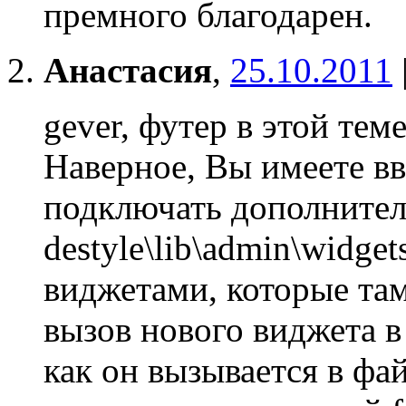
премного благодарен.
Анастасия
,
25.10.2011
gever, футер в этой теме
Наверное, Вы имеете вв
подключать дополнител
destyle\lib\admin\widget
виджетами, которые там
вызов нового виджета в 
как он вызывается в фа