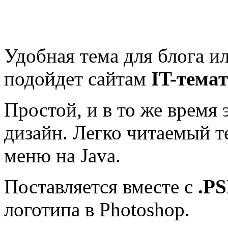
Удобная тема для блога и
подойдет сайтам
IT-тема
Простой, и в то же время
дизайн. Легко читаемый т
меню на Java.
Поставляется вместе с
.P
логотипа в Photoshop.