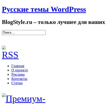
Русские темы WordPress
BlogStyle.ru – только лучшее для ваших
Главная
О проекте
Реклама
Контакты
Статьи