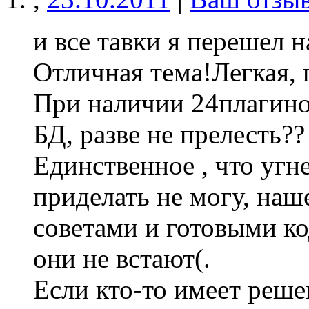
и все тавки я перешел на
Отличная тема!Легкая, 
При наличии 24плагинов
БД, разве не прелесть??
Единственное , что угн
приделать не могу, наш
советами и готовыми ко
они не встают(.
Если кто-то имеет реш