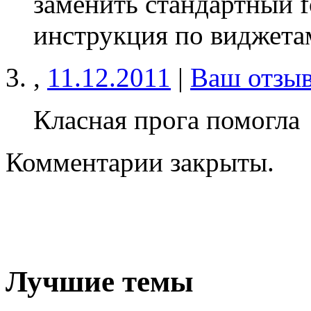
заменить стандартный f
инструкция по виджета
,
11.12.2011
|
Ваш отзы
Класная прога помогла
Комментарии закрыты.
Лучшие темы