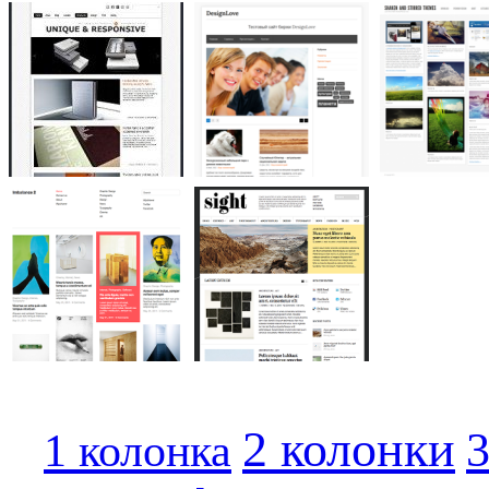
2 колонки
3
1 колонка