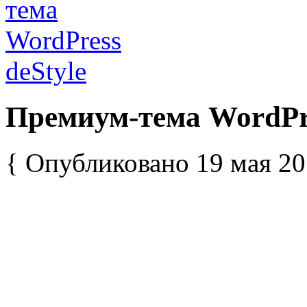
Премиум-тема WordPre
{ Опубликовано 19 мая 20