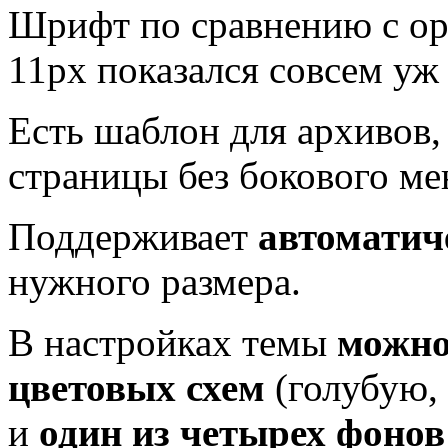
Шрифт по сравнению с ори
11px показался совсем уж
Есть шаблон для архивов,
страницы без бокового ме
Поддерживает
автоматич
нужного размера.
В настройках темы
можно
цветовых схем
(голубую,
и
один из четырех фонов