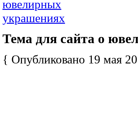
Тема для сайта о юв
{ Опубликовано 19 мая 20