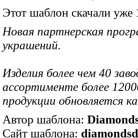
Этот шаблон скачали уже
Новая партнерская прог
украшений.
Изделия более чем 40 заво
ассортименте более 1200
продукции обновляется к
Автор шаблона:
Diamonds
Сайт шаблона:
diamondsd