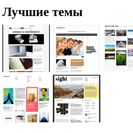
Лучшие темы