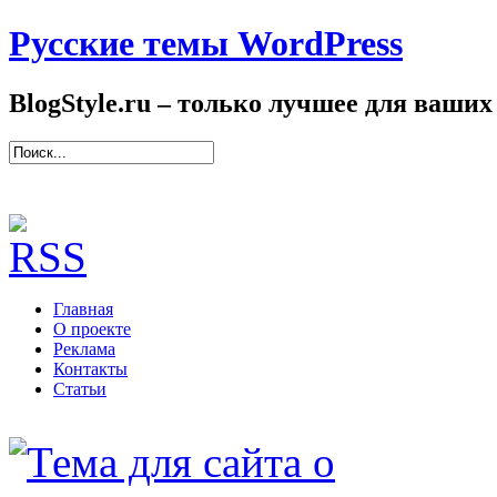
Русские темы WordPress
BlogStyle.ru – только лучшее для ваших
Главная
О проекте
Реклама
Контакты
Статьи