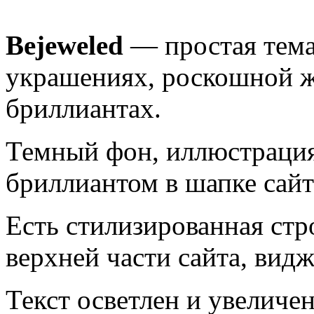
Bejeweled
— простая тема
украшениях, роскошной жи
бриллиантах.
Темный фон, иллюстрация
бриллиантом в шапке сайт
Есть стилизированная стр
верхней части сайта, вид
Текст осветлен и увеличе