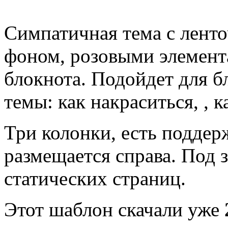
Симпатичная тема с лент
фоном, розовыми элемент
блокнота. Подойдет для б
темы: как накраситься, , 
Три колонки, есть поддер
размещается справа. Под 
статических страниц.
Этот шаблон скачали уже