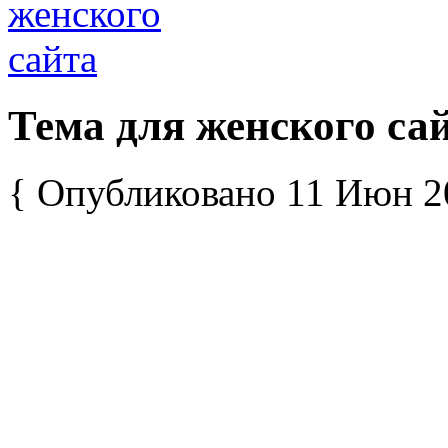
Тема для женского са
{ Опубликовано 11 Июн 2