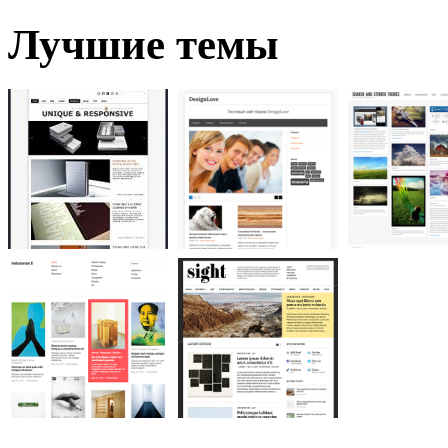
Лучшие темы