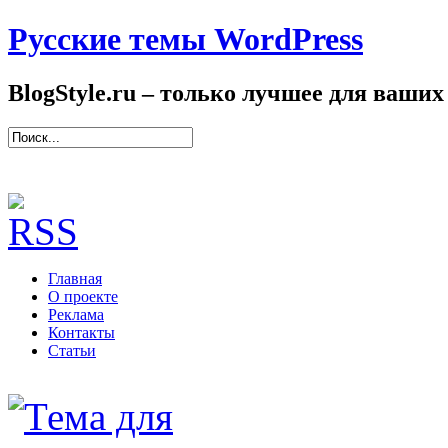
Русские темы WordPress
BlogStyle.ru – только лучшее для ваших
Главная
О проекте
Реклама
Контакты
Статьи