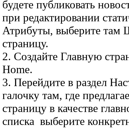
будете публиковать новос
при редактировании стати
Атрибуты, выберите там 
страницу.
2. Создайте Главную стра
Home.
3. Перейдите в раздел На
галочку там, где предлага
страницу в качестве глав
списка выберите конкретн