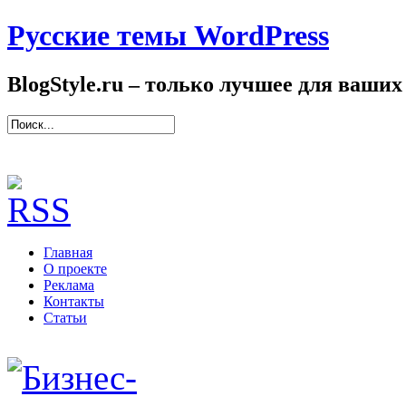
Русские темы WordPress
BlogStyle.ru – только лучшее для ваших
Главная
О проекте
Реклама
Контакты
Статьи