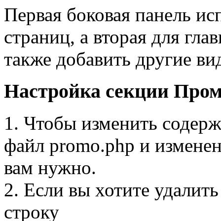
Первая боковая панель ис
страниц, а вторая для гла
также добавить другие ви
Настройка секции Про
1. Чтобы изменить содерж
файл promo.php и изменени
вам нужно.
2. Если вы хотите удалит
строку