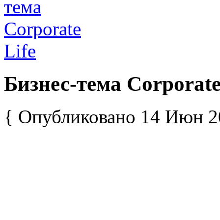
Бизнес-тема Corporate
{ Опубликовано 14 Июн 2