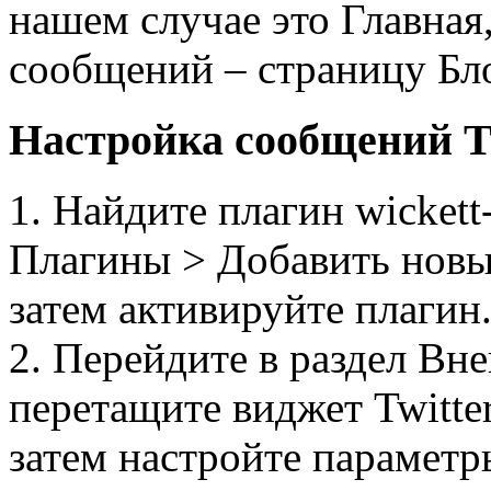
нашем случае это Главная,
сообщений – страницу Бло
Настройка сообщений T
1. Найдите плагин wickett
Плагины > Добавить новы
затем активируйте плагин
2. Перейдите в раздел В
перетащите виджет Twitter
затем настройте параметр