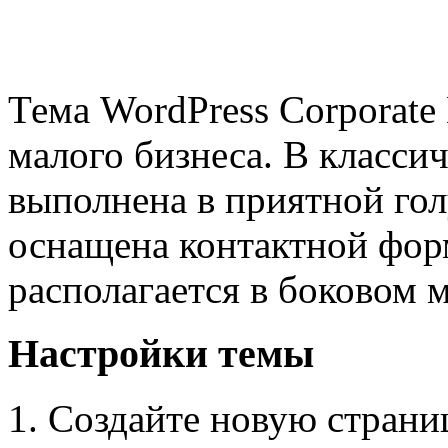
Тема WordPress Corporate
малого бизнеса. В класси
выполнена в приятной гол
оснащена контактной форм
располагается в боковом 
Настройки темы
1. Создайте новую страниц