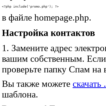
<?php include('promo.php'); ?>
в файле homepage.php.
Настройка контактов
1. Замените адрес электро
вашим собственным. Если 
проверьте папку Спам на 
Вы также можете
скачать
шаблона.