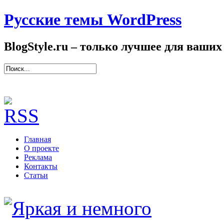
Русские темы WordPress
BlogStyle.ru – только лучшее для ваших
Главная
О проекте
Реклама
Контакты
Статьи