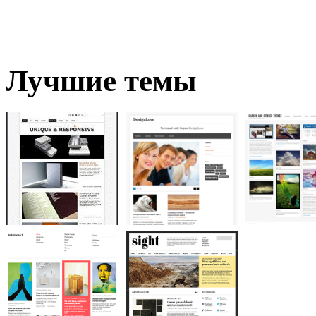
Лучшие темы