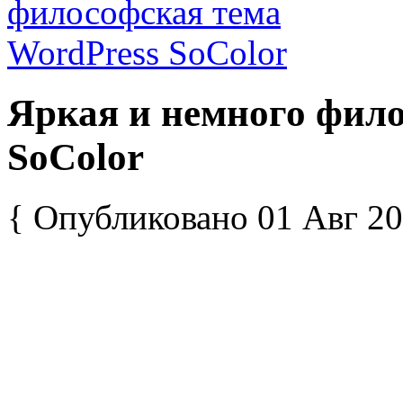
Яркая и немного фило
SoColor
{ Опубликовано 01 Авг 20