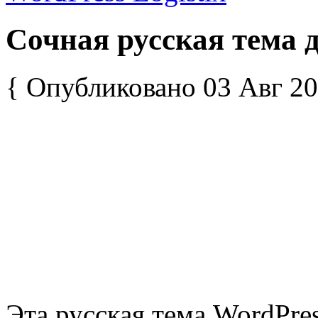
Сочная русская тема д
{ Опубликовано 03 Авг 20
Эта русская тема WordPre