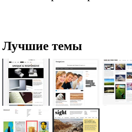
Лучшие темы