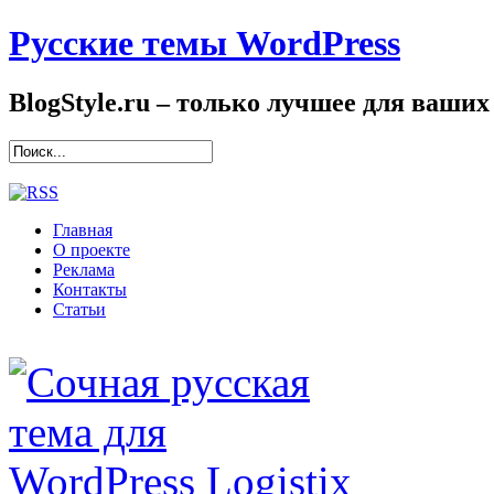
Русские темы WordPress
BlogStyle.ru – только лучшее для ваших
Главная
О проекте
Реклама
Контакты
Статьи