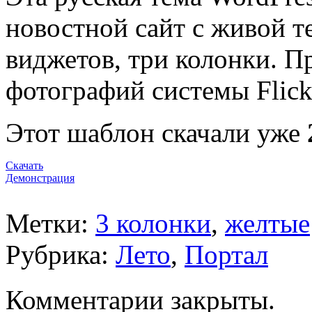
новостной сайт с живой 
виджетов, три колонки. П
фотографий системы Flick
Этот шаблон скачали уже
Скачать
Демонстрация
Метки:
3 колонки
,
желтые
Рубрика:
Лето
,
Портал
Комментарии закрыты.