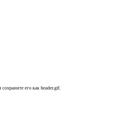
сохраните его как header.gif.