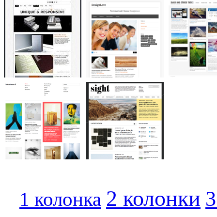
2 колонки
3
1 колонка