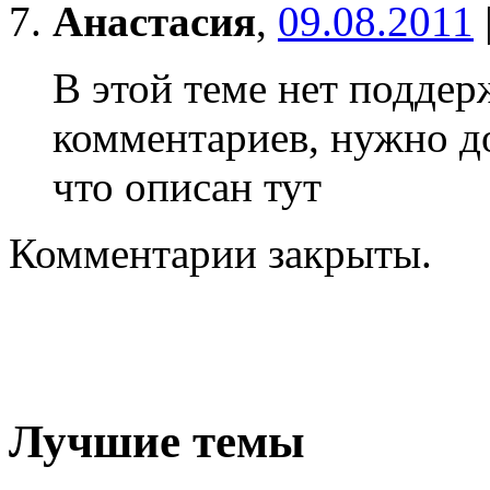
Анастасия
,
09.08.2011
В этой теме нет подде
комментариев, нужно д
что описан тут
Комментарии закрыты.
Лучшие темы