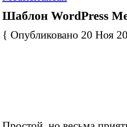
Шаблон WordPress Me
{ Опубликовано 20 Ноя 20
Простой, но весьма прия