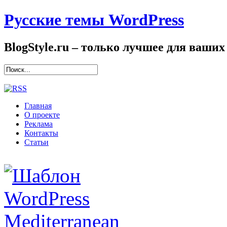
Русские темы WordPress
BlogStyle.ru – только лучшее для ваших
Главная
О проекте
Реклама
Контакты
Статьи