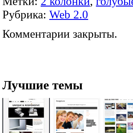
Метки:
2 колонки
,
голубы
Рубрика:
Web 2.0
Комментарии закрыты.
Лучшие темы