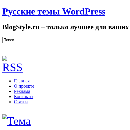
Русские темы WordPress
BlogStyle.ru – только лучшее для ваших
Главная
О проекте
Реклама
Контакты
Статьи