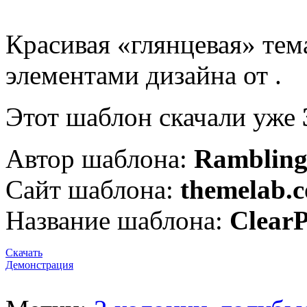
Красивая «глянцевая» те
элементами дизайна от .
Этот шаблон скачали уже
Автор шаблона:
Rambling
Сайт шаблона:
themelab.
Название шаблона:
ClearP
Скачать
Демонстрация