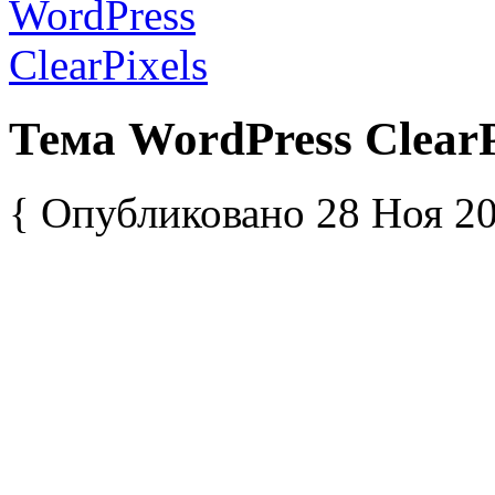
Тема WordPress ClearP
{ Опубликовано 28 Ноя 20