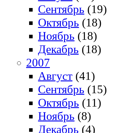
Сентябрь
(19)
Октябрь
(18)
Ноябрь
(18)
Декабрь
(18)
2007
Август
(41)
Сентябрь
(15)
Октябрь
(11)
Ноябрь
(8)
Декабрь
(4)