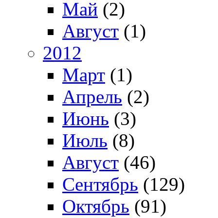
Май
(2)
Август
(1)
2012
Март
(1)
Апрель
(2)
Июнь
(3)
Июль
(8)
Август
(46)
Сентябрь
(129)
Октябрь
(91)