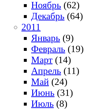
Ноябрь
(62)
Декабрь
(64)
2011
Январь
(9)
Февраль
(19)
Март
(14)
Апрель
(11)
Май
(24)
Июнь
(31)
Июль
(8)