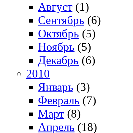
Август
(1)
Сентябрь
(6)
Октябрь
(5)
Ноябрь
(5)
Декабрь
(6)
2010
Январь
(3)
Февраль
(7)
Март
(8)
Апрель
(18)