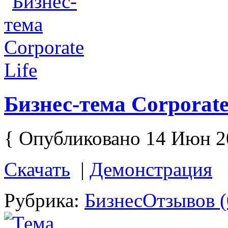
Бизнес-тема Corporate
{ Опубликовано 14 Июн 2
Скачать
|
Демонстрация
Рубрика:
Бизнес
Отзывов (