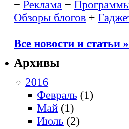
+
Реклама
+
Программы
Обзоры блогов
+
Гадже
Все новости и статьи »
Архивы
2016
Февраль
(1)
Май
(1)
Июль
(2)