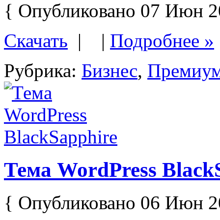
{ Опубликовано 07 Июн 2
Скачать
| |
Подробнее »
Рубрика:
Бизнес
,
Премиу
Тема WordPress Black
{ Опубликовано 06 Июн 2