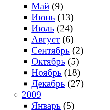
Май
(9)
Июнь
(13)
Июль
(24)
Август
(6)
Сентябрь
(2)
Октябрь
(5)
Ноябрь
(18)
Декабрь
(27)
2009
Январь
(5)