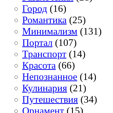
Город
(16)
Романтика
(25)
Минимализм
(131)
Портал
(107)
Транспорт
(14)
Красота
(66)
Непознанное
(14)
Кулинария
(21)
Путешествия
(34)
Орнамент
(15)