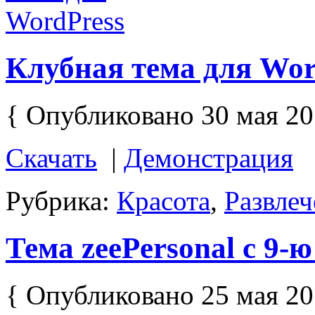
Клубная тема для Wor
{ Опубликовано 30 мая 20
Скачать
|
Демонстрация
Рубрика:
Красота
,
Развле
Тема zeePersonal c 9
{ Опубликовано 25 мая 20