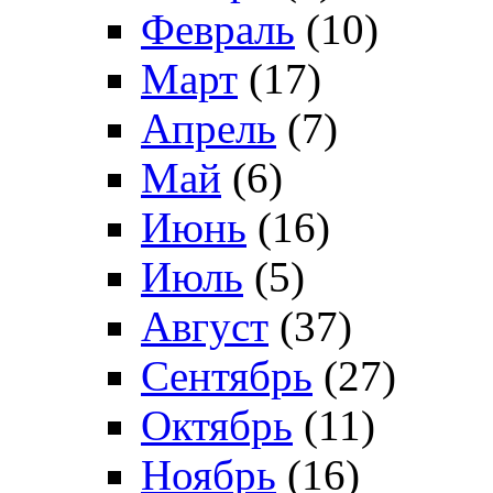
Февраль
(10)
Март
(17)
Апрель
(7)
Май
(6)
Июнь
(16)
Июль
(5)
Август
(37)
Сентябрь
(27)
Октябрь
(11)
Ноябрь
(16)