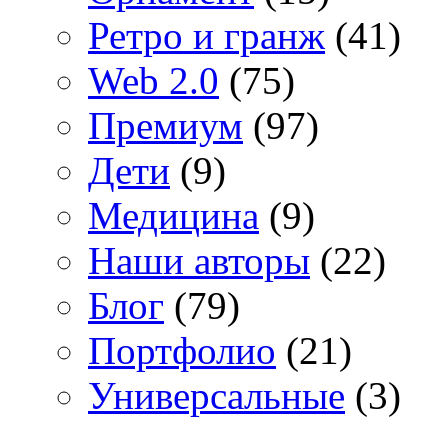
Ретро и гранж
(41)
Web 2.0
(75)
Премиум
(97)
Дети
(9)
Медицина
(9)
Наши авторы
(22)
Блог
(79)
Портфолио
(21)
Универсальные
(3)