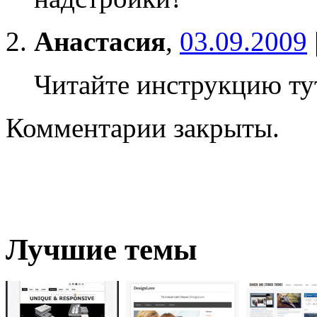
Анастасия
,
03.09.2009
Читайте инструкцию т
Комментарии закрыты.
Лучшие темы