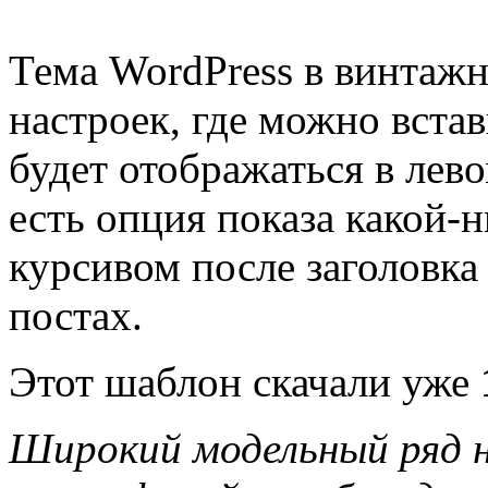
Тема WordPress в винтажн
настроек, где можно встав
будет отображаться в лев
есть опция показа какой-
курсивом после заголовка 
постах.
Этот шаблон скачали уже
Широкий модельный ряд н