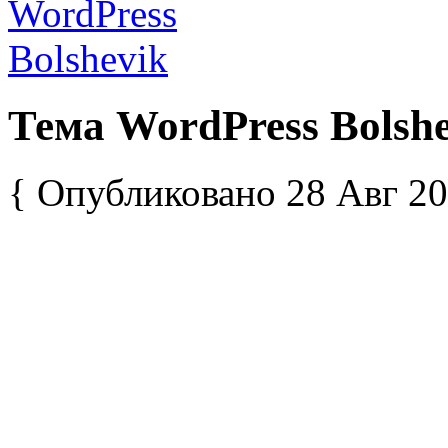
Тема WordPress Bolsh
{ Опубликовано 28 Авг 20