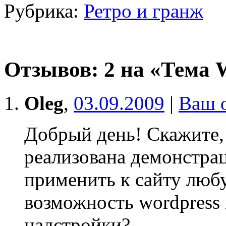
Рубрика:
Ретро и гранж
Отзывов: 2 на «Тема W
Oleg
,
03.09.2009
|
Ваш 
Добрый день! Скажите, 
реализована демонстрац
применить к сайту люб
возможность wordpress
надстройки?