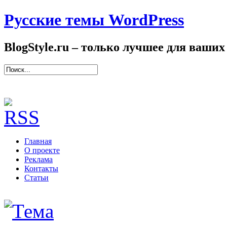
Русские темы WordPress
BlogStyle.ru – только лучшее для ваших
Главная
О проекте
Реклама
Контакты
Статьи