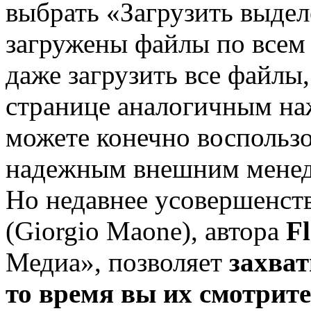
выбрать «Загрузить выдел
загружены файлы по всем
даже загрузить все файлы,
странице аналогичным на
можете конечно воспольз
надежным внешним менед
Но недавнее усовершенс
(Giorgio Maone), автора
F
Медиа», позволяет
захват
то время вы их смотрите