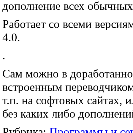
дополнение всех обычных
Работает со всеми версиям
4.0.
.
Сам можно в доработанно
встроенным переводчиком
т.п. на софтовых сайтах, 
без каких либо дополнени
Рубрика:
Программы и се