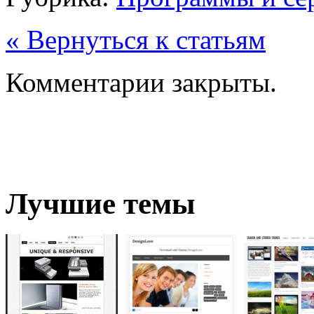
« Вернуться к статьям
Комментарии закрыты.
Лучшие темы