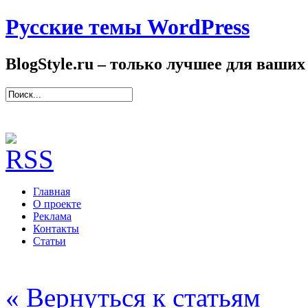
Русские темы WordPress
BlogStyle.ru – только лучшее для ваших
Главная
О проекте
Реклама
Контакты
Статьи
« Вернуться к статьям