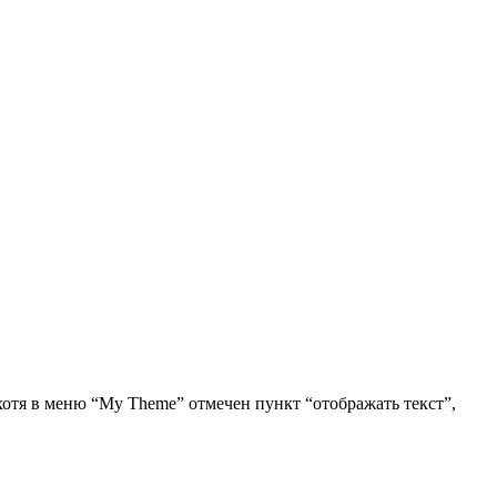
 хотя в меню “My Theme” отмечен пункт “отображать текст”,