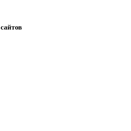
 сайтов