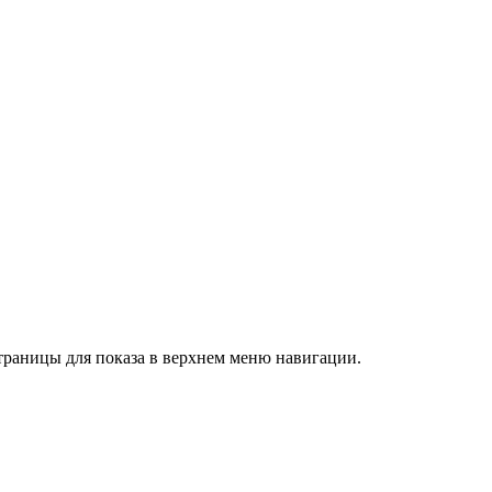
траницы для показа в верхнем меню навигации.