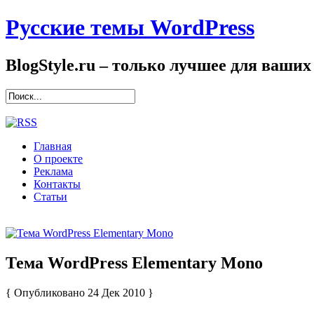
Русские темы WordPress
BlogStyle.ru – только лучшее для ваших
Главная
О проекте
Реклама
Контакты
Статьи
Тема WordPress Elementary Mono
{ Опубликовано 24 Дек 2010 }