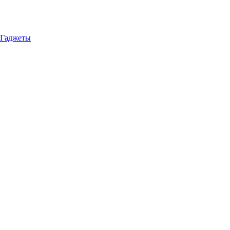
Гаджеты