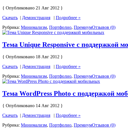
{ Опубликовано 21 Авг 2012 }
Скачать
|
Демонстрация
|
Подробнее »
Рубрика:
Минимализм
,
Портфолио
,
Премиум
Отзывов (0)
Тема Unique Responsive с поддержкой 
{ Опубликовано 18 Авг 2012 }
Скачать
|
Демонстрация
|
Подробнее »
Рубрика:
Минимализм
,
Портфолио
,
Премиум
Отзывов (0)
Тема WordPress Photo с поддержкой мо
{ Опубликовано 14 Авг 2012 }
Скачать
|
Демонстрация
|
Подробнее »
Рубрика:
Минимализм
,
Портфолио
,
Премиум
Отзывов (0)