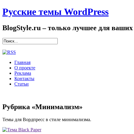
Русские темы WordPress
BlogStyle.ru – только лучшее для ваших
Главная
О проекте
Реклама
Контакты
Статьи
Рубрика «Минимализм»
Темы для Вордпресс в стиле минимализма.