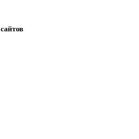
 сайтов