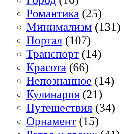
Романтика
(25)
Минимализм
(131)
Портал
(107)
Транспорт
(14)
Красота
(66)
Непознанное
(14)
Кулинария
(21)
Путешествия
(34)
Орнамент
(15)