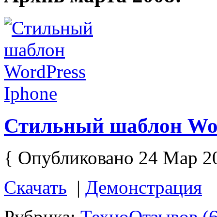
Стильный шаблон Wor
{ Опубликовано 24 Мар 2
Скачать
|
Демонстрация
Рубрика:
Техно
Отзывов (6