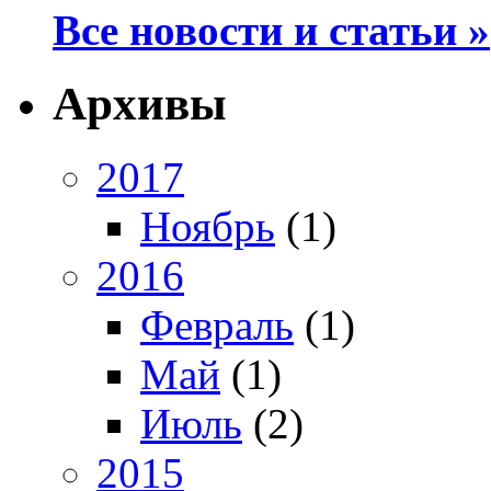
Все новости и статьи »
Архивы
2017
Ноябрь
(1)
2016
Февраль
(1)
Май
(1)
Июль
(2)
2015