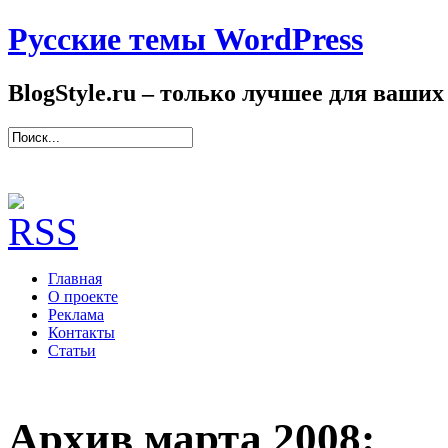
Русские темы WordPress
BlogStyle.ru – только лучшее для ваших
Главная
О проекте
Реклама
Контакты
Статьи
Архив марта 2008: