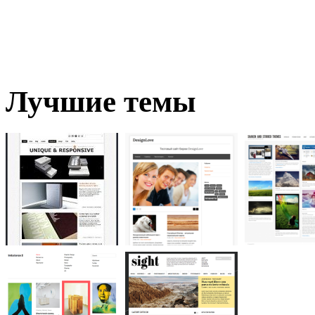
Лучшие темы