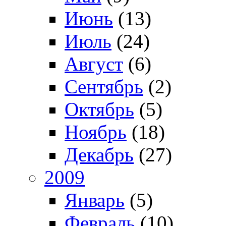
Июнь
(13)
Июль
(24)
Август
(6)
Сентябрь
(2)
Октябрь
(5)
Ноябрь
(18)
Декабрь
(27)
2009
Январь
(5)
Февраль
(10)