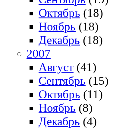
Октябрь
(18)
Ноябрь
(18)
Декабрь
(18)
2007
Август
(41)
Сентябрь
(15)
Октябрь
(11)
Ноябрь
(8)
Декабрь
(4)