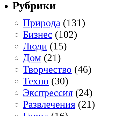
Рубрики
Природа
(131)
Бизнес
(102)
Люди
(15)
Дом
(21)
Творчество
(46)
Техно
(30)
Экспрессия
(24)
Развлечения
(21)
Город
(16)