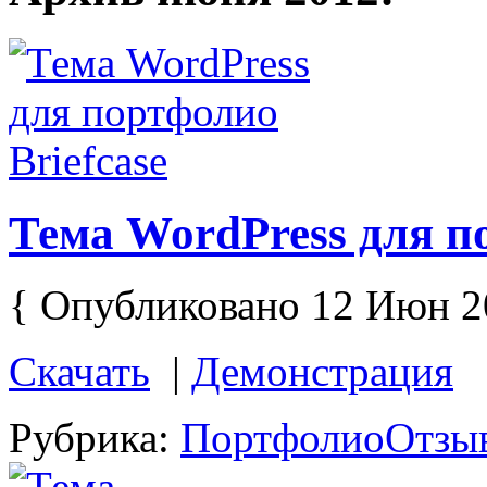
Тема WordPress для по
{ Опубликовано 12 Июн 2
Скачать
|
Демонстрация
Рубрика:
Портфолио
Отзыв