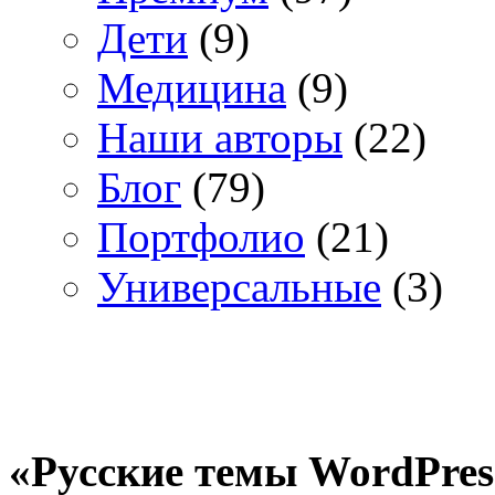
Дети
(9)
Медицина
(9)
Наши авторы
(22)
Блог
(79)
Портфолио
(21)
Универсальные
(3)
«Русские темы WordPres