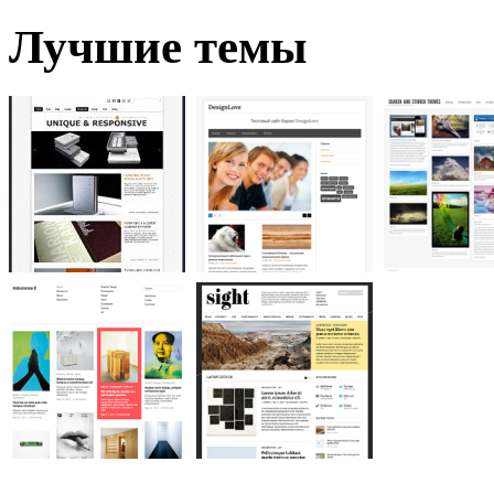
Лучшие темы