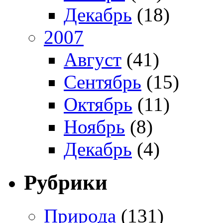
Декабрь
(18)
2007
Август
(41)
Сентябрь
(15)
Октябрь
(11)
Ноябрь
(8)
Декабрь
(4)
Рубрики
Природа
(131)