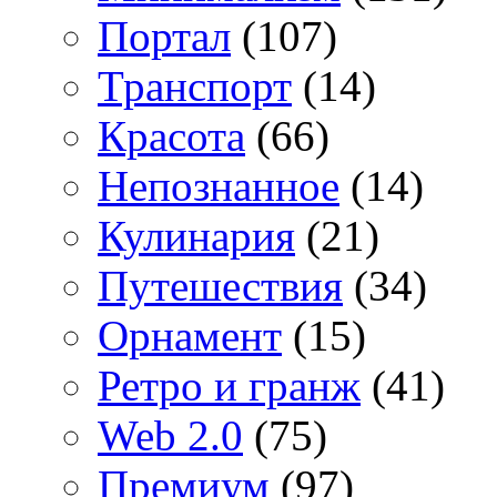
Портал
(107)
Транспорт
(14)
Красота
(66)
Непознанное
(14)
Кулинария
(21)
Путешествия
(34)
Орнамент
(15)
Ретро и гранж
(41)
Web 2.0
(75)
Премиум
(97)