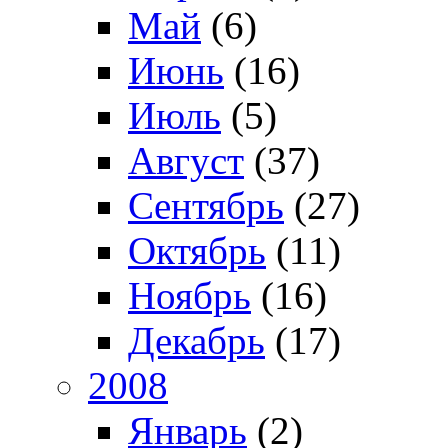
Май
(6)
Июнь
(16)
Июль
(5)
Август
(37)
Сентябрь
(27)
Октябрь
(11)
Ноябрь
(16)
Декабрь
(17)
2008
Январь
(2)