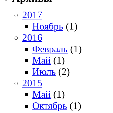
2017
Ноябрь
(1)
2016
Февраль
(1)
Май
(1)
Июль
(2)
2015
Май
(1)
Октябрь
(1)