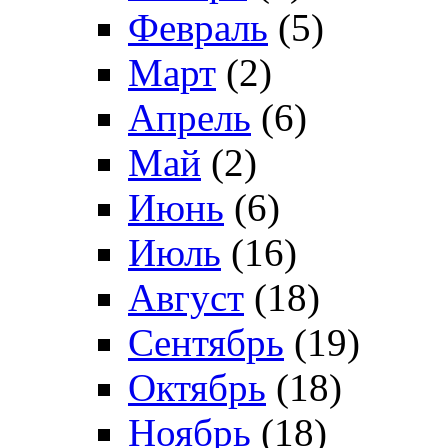
Февраль
(5)
Март
(2)
Апрель
(6)
Май
(2)
Июнь
(6)
Июль
(16)
Август
(18)
Сентябрь
(19)
Октябрь
(18)
Ноябрь
(18)