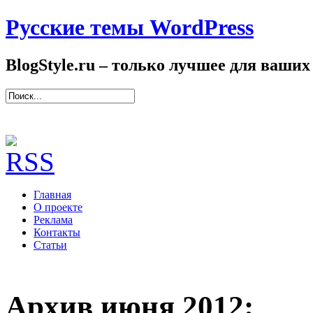
Русские темы WordPress
BlogStyle.ru – только лучшее для ваших
Главная
О проекте
Реклама
Контакты
Статьи
Архив июня 2012: