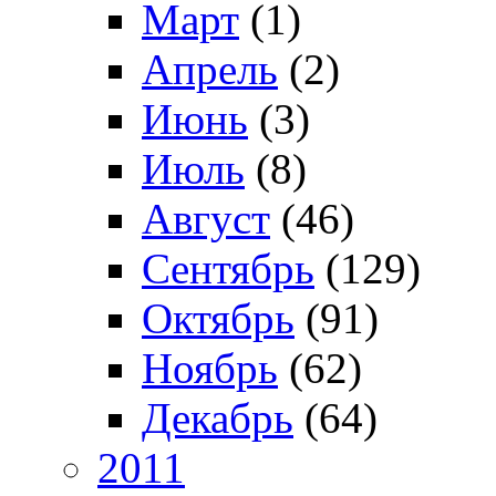
Март
(1)
Апрель
(2)
Июнь
(3)
Июль
(8)
Август
(46)
Сентябрь
(129)
Октябрь
(91)
Ноябрь
(62)
Декабрь
(64)
2011