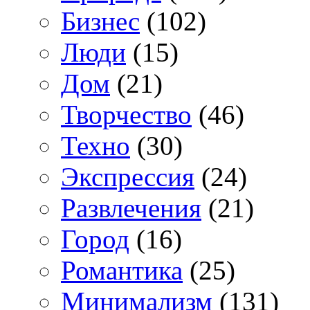
Бизнес
(102)
Люди
(15)
Дом
(21)
Творчество
(46)
Техно
(30)
Экспрессия
(24)
Развлечения
(21)
Город
(16)
Романтика
(25)
Минимализм
(131)