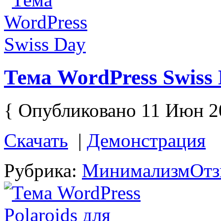
Тема WordPress Swiss
{ Опубликовано 11 Июн 2
Скачать
|
Демонстрация
Рубрика:
Минимализм
Отз