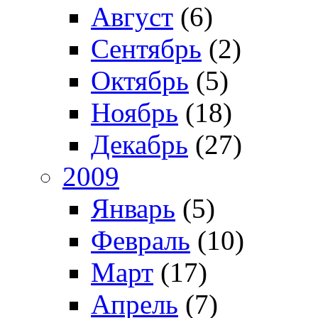
Август
(6)
Сентябрь
(2)
Октябрь
(5)
Ноябрь
(18)
Декабрь
(27)
2009
Январь
(5)
Февраль
(10)
Март
(17)
Апрель
(7)