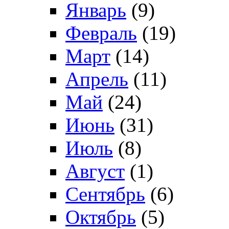
Январь
(9)
Февраль
(19)
Март
(14)
Апрель
(11)
Май
(24)
Июнь
(31)
Июль
(8)
Август
(1)
Сентябрь
(6)
Октябрь
(5)