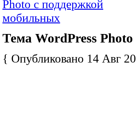
Тема WordPress Photo
{ Опубликовано 14 Авг 20