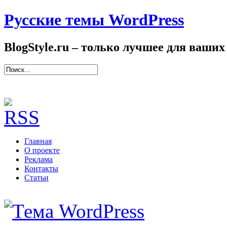
Русские темы WordPress
BlogStyle.ru – только лучшее для ваших
Главная
О проекте
Реклама
Контакты
Статьи