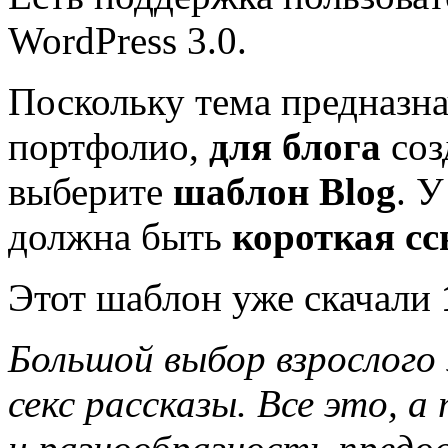
WordPress 3.0.
Поскольку тема предназна
портфолио,
для блога
соз
выберите
шаблон Blog
. 
должна быть
короткая сс
Этот шаблон уже скачали
Большой выбор взрослого 
секс рассказы. Все это, 