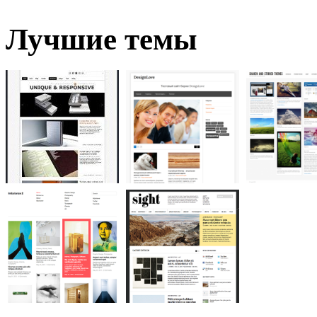
Лучшие темы