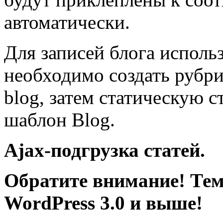
автоматически.
Для записей блога исполь
необходимо создать рубри
blog, затем статическую с
шаблон Blog.
Ajax-подгрузка статей.
Обратите внимание! Тем
WordPress 3.0 и выше!