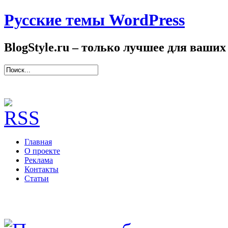
Русские темы WordPress
BlogStyle.ru – только лучшее для ваших
Главная
О проекте
Реклама
Контакты
Статьи