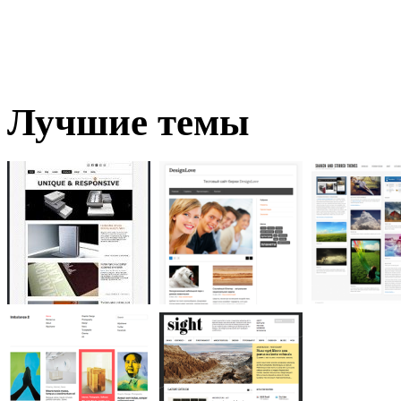
Лучшие темы