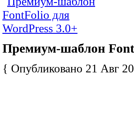
Премиум-шаблон FontF
{ Опубликовано 21 Авг 20