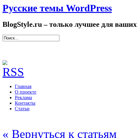
Русские темы WordPress
BlogStyle.ru – только лучшее для ваших
Главная
О проекте
Реклама
Контакты
Статьи
« Вернуться к статьям