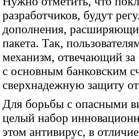
Нужно отметить, что покл
разработчиков, будут рег
дополнения, расширяющи
пакета. Так, пользовател
механизм, отвечающий за
с основным банковским с
сверхнадежную защиту от
Для борьбы с опасными в
целый набор инновационн
этом антивирус, в отличие