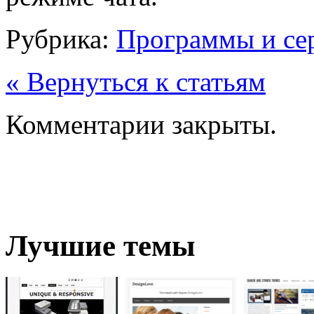
Рубрика:
Программы и се
« Вернуться к статьям
Комментарии закрыты.
Лучшие темы