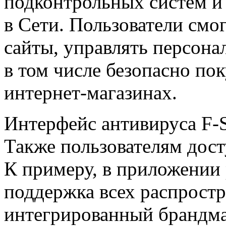
подконтрольных систем и
в Сети. Пользователи смо
сайты, управлять персон
в том числе безопасно по
интернет-магазинах.
Интерфейс антивируса F-S
Также пользователям дос
К примеру, в приложении
поддержка всех распростр
интегрированный брандм