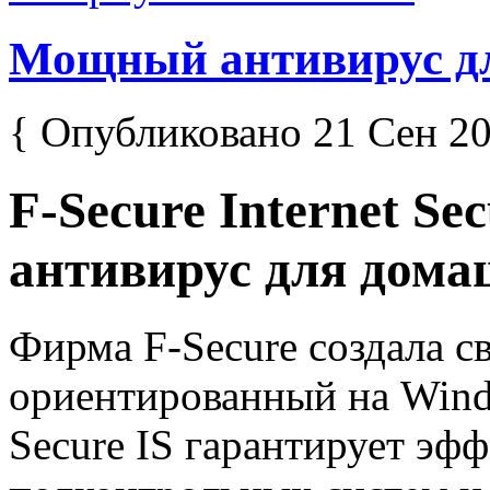
Мощный антивирус д
{ Опубликовано 21 Сен 20
F-Secure Internet S
антивирус для дом
Фирма F-Secure создала с
ориентированный на Wind
Secure IS гарантирует эф