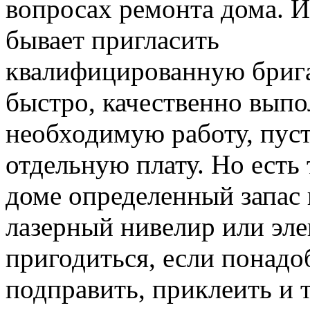
вопросах ремонта дома. 
бывает пригласить
квалифицированную брига
быстро, качественно вып
необходимую работу, пуст
отдельную плату. Но есть 
доме определенный запас
лазерный нивелир или эле
пригодиться, если понадо
подправить, приклеить и т