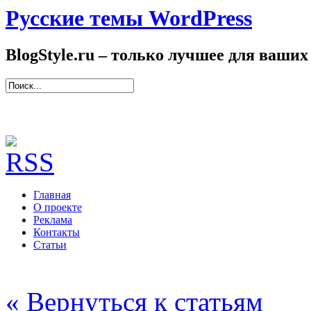
Русские темы WordPress
BlogStyle.ru – только лучшее для ваших
Главная
О проекте
Реклама
Контакты
Статьи
« Вернуться к статьям