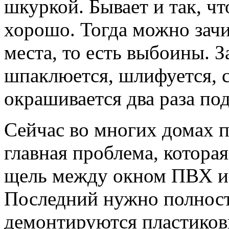
шкуркой. Бывает и так, чт
хорошо. Тогда можно зач
места, то есть выбоины. З
шпаклюется, шлифуется, с
окрашивается два раза по
Сейчас во многих домах 
главная проблема, котора
щель между окном ПВХ и
Последний нужно полност
демонтируются пластиковы