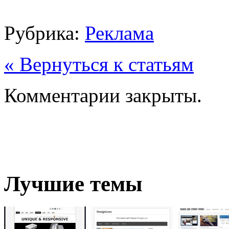
Рубрика:
Реклама
« Вернуться к статьям
Комментарии закрыты.
Лучшие темы