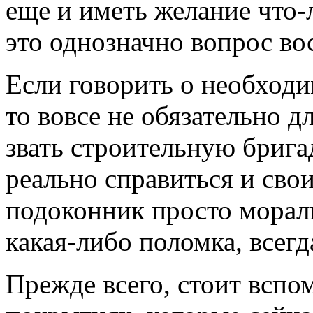
еще и иметь желание что-
это однозначно вопрос во
Если говорить о необход
то вовсе не обязательно 
звать строительную брига
реально справиться и сво
подоконник просто мораль
какая-либо поломка, всегд
Прежде всего, стоит вспо