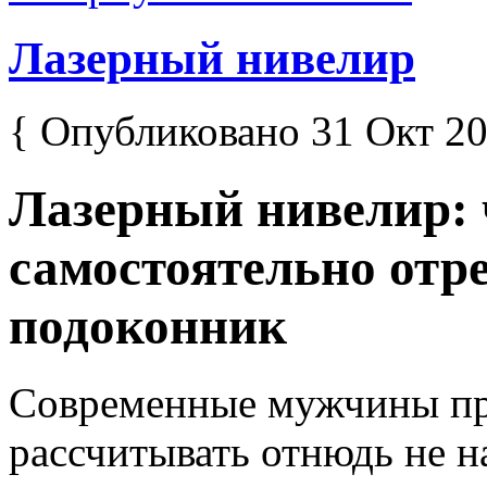
Лазерный нивелир
{ Опубликовано 31 Окт 20
Лазерный нивелир: 
самостоятельно отр
подоконник
Современные мужчины п
рассчитывать отнюдь не н