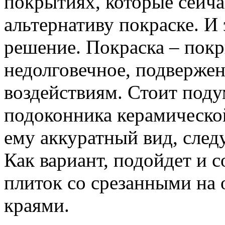
покрытиях, которые сейч
альтернативу покраске. И 
решение. Покраска – пок
недолговечное, подверже
воздействиям. Стоит поду
подоконника керамическо
ему аккуратный вид, след
Как вариант, подойдет и 
плиток со срезанными н
краями.