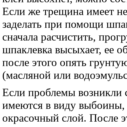
Если же трещина имеет н
заделать при помощи шпак
сначала расчистить, прогр
шпаклевка высыхает, ее 
после этого опять грунту
(масляной или водоэмуль
Если проблемы возникли 
имеются в виду выбоины, 
окрасочный слой. После э