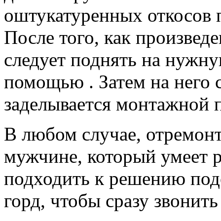
оштукатуренных откосов 
После того, как произвед
следует поднять на нужну
помощью . Затем на него с
заделывается монтажной 
В любом случае, отремон
мужчине, который умеет р
подходить к решению под
горд, чтобы сразу звонить