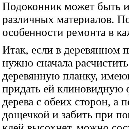
Подоконник может быть и
различных материалов. По
особенности ремонта в ка
Итак, если в деревянном 
нужно сначала расчистить
деревянную планку, име
придать ей клиновидную ф
дерева с обеих сторон, а 
дощечкой и забить при по
клей высохнет, можно сос