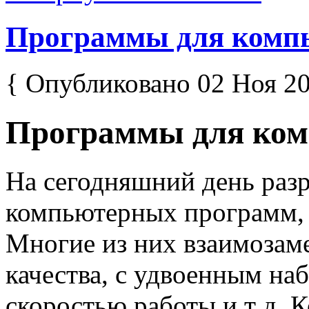
Программы для комп
{ Опубликовано 02 Ноя 20
Программы для ком
На сегодняшний день раз
компьютерных программ, 
Многие из них взаимозам
качества, с удвоенным на
скоростью работы и т д. К