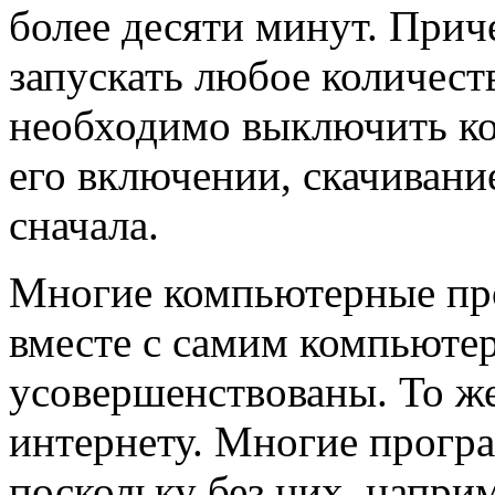
более десяти минут. Прич
запускать любое количест
необходимо выключить к
его включении, скачивани
сначала.
Многие компьютерные пр
вместе с самим компьюте
усовершенствованы. То же
интернету. Многие прогр
поскольку без них, напри