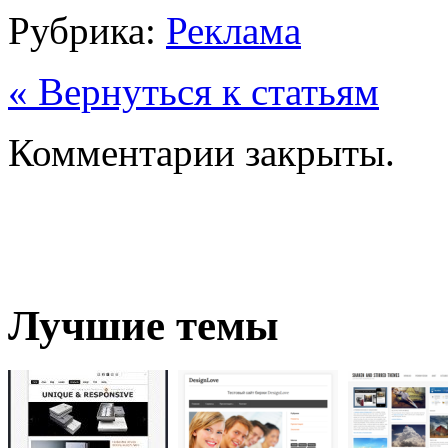
Рубрика:
Реклама
« Вернуться к статьям
Комментарии закрыты.
Лучшие темы