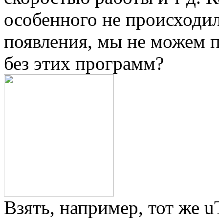
особенного не происходил
появления, мы не можем п
без этих программ?
Взять, например, тот же u