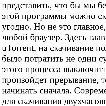
представить, что бы мы б
этой программы можно ска
угодно. Но не это главное
любой браузер. Здесь гла
uTorrent, на скачивание 
было потратить не одни с
этого процесса выключить
произойдет прерывание, 
начинать сначала. Соврем
для скачивания двухчасов