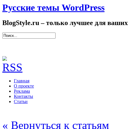
Русские темы WordPress
BlogStyle.ru – только лучшее для ваших
Главная
О проекте
Реклама
Контакты
Статьи
« Вернуться к статьям