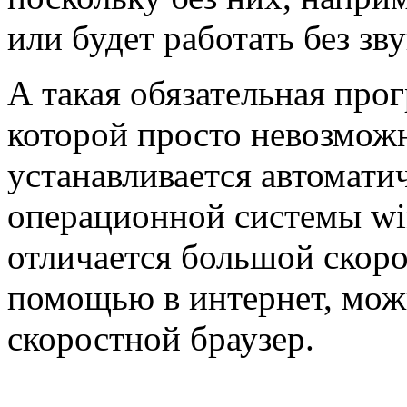
или будет работать без зву
А такая обязательная прогр
которой просто невозможн
устанавливается автомати
операционной системы win
отличается большой скоро
помощью в интернет, мож
скоростной браузер.