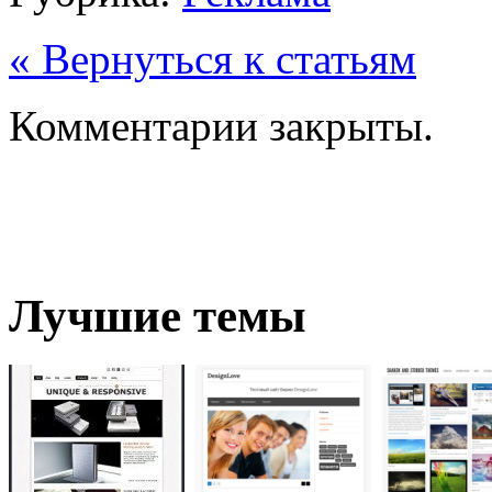
« Вернуться к статьям
Комментарии закрыты.
Лучшие темы