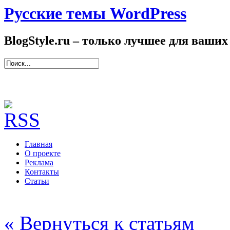
Русские темы WordPress
BlogStyle.ru – только лучшее для ваших
Главная
О проекте
Реклама
Контакты
Статьи
« Вернуться к статьям