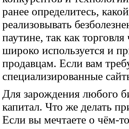
ранее определитесь, како
реализовывать безболезне
паутине, так как торговля
широко используется и п
продавцам. Если вам требу
специализированные сайт
Для зарождения любого б
капитал. Что же делать пр
Если вы мечтаете о чём-то