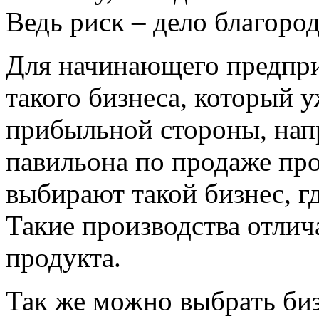
Ведь риск – дело благород
Для начинающего предпри
такого бизнеса, который у
прибыльной стороны, нап
павильона по продаже пр
выбирают такой бизнес, г
Такие производства отлич
продукта.
Так же можно выбрать биз