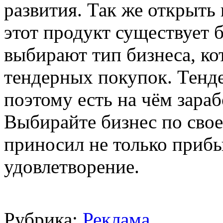
развития. Так же открыть 
этот продукт существует 
выбирают тип бизнеса, ко
тендерных покупок. Тенде
поэтому есть на чём зараб
Выбирайте бизнес по свое
приносил не только прибы
удовлетворение.
Рубрика:
Реклама