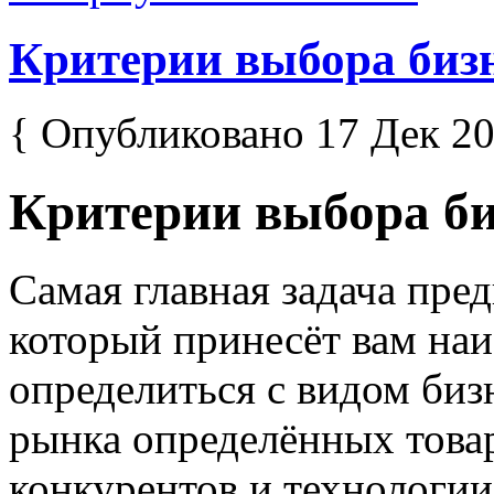
Критерии выбора биз
{ Опубликовано 17 Дек 20
Критерии выбора би
Самая главная задача пре
который принесёт вам наи
определиться с видом биз
рынка определённых това
конкурентов и технологии