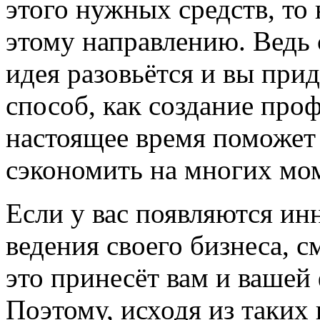
этого нужных средств, то 
этому направлению. Ведь 
идея разовьётся и вы прид
способ, как создание про
настоящее время поможет
сэкономить на многих мо
Если у вас появляются и
ведения своего бизнеса, с
это принесёт вам и вашей
Поэтому, исходя из таких 