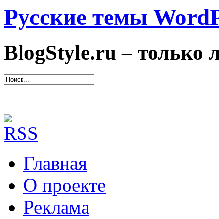
Русские темы WordP
BlogStyle.ru – только
Главная
О проекте
Реклама