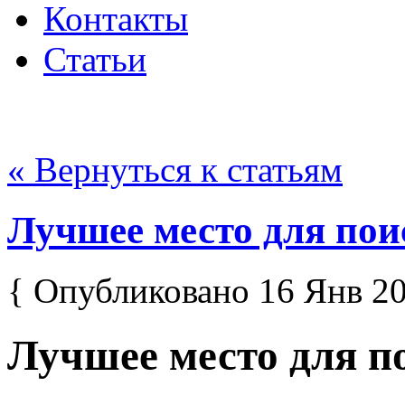
Контакты
Статьи
« Вернуться к статьям
Лучшее место для пои
{ Опубликовано 16 Янв 20
Лучшее место для п