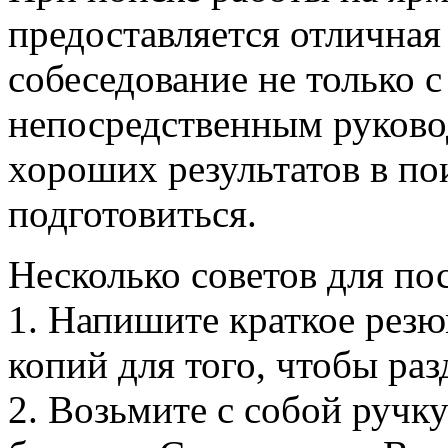
предоставляется отличная
собеседование не только с
непосредственным руково
хороших результатов в по
подготовиться.
Несколько советов для по
1. Напишите краткое резю
копий для того, чтобы раз
2. Возьмите с собой ручк