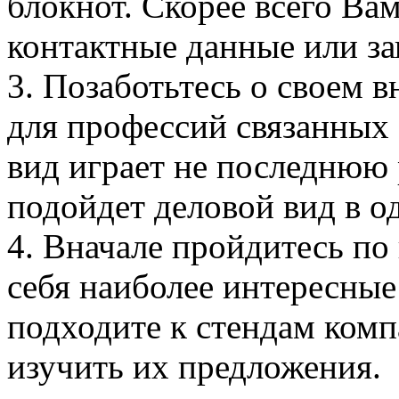
блокнот. Скорее всего Ва
контактные данные или за
3. Позаботьтесь о своем 
для профессий связанных 
вид играет не последнюю 
подойдет деловой вид в о
4. Вначале пройдитесь по 
себя наиболее интересные
подходите к стендам комп
изучить их предложения.