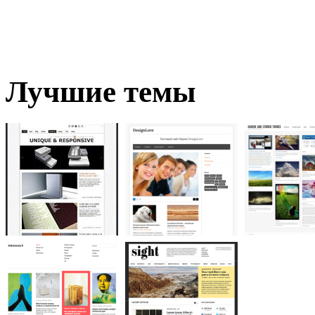
Лучшие темы