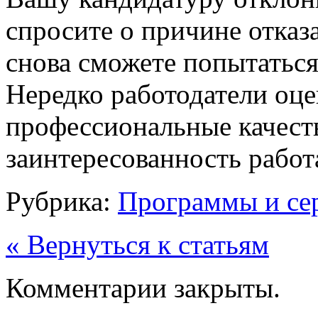
спросите о причине отка
снова сможете попытаться
Нередко работодатели оце
профессиональные качеств
заинтересованность работ
Рубрика:
Программы и се
« Вернуться к статьям
Комментарии закрыты.