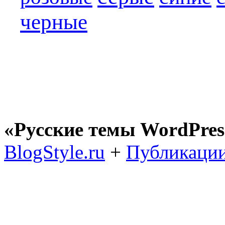
черные
«Русские темы WordPres
BlogStyle.ru
+
Публикации