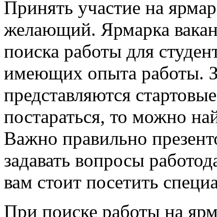
Принять участие на ярма
желающий. Ярмарка вакан
поиска работы для студен
имеющих опыта работы. З
представляются стартовые
постараться, то можно на
Важно правильно презенто
задавать вопросы работода
вам стоит посетить специ
При поиске работы на ярм