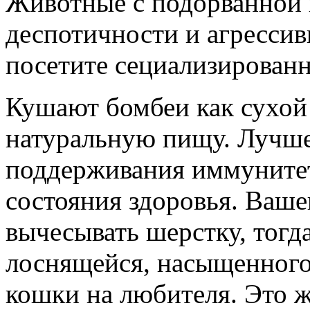
Животные с подорванной 
деспотичности и агрессивн
посетите сециализированн
Кушают бомбеи как сухой 
натуральную пищу. Лучше
поддерживания иммунитет
состояния здоровья. Ваше
вычесывать шерстку, тогд
лоснящейся, насыщенного 
кошки на любителя. Это ж