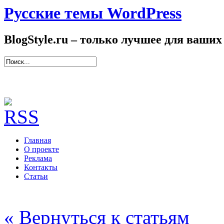
Русские темы WordPress
BlogStyle.ru – только лучшее для ваших
Главная
О проекте
Реклама
Контакты
Статьи
« Вернуться к статьям