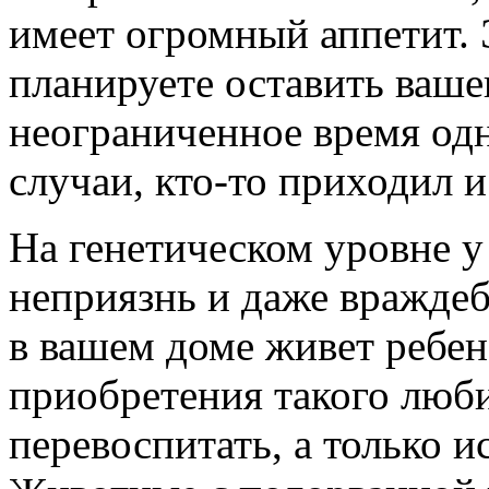
имеет огромный аппетит. 
планируете оставить ваш
неограниченное время одн
случаи, кто-то приходил и
На генетическом уровне у
неприязнь и даже враждеб
в вашем доме живет ребен
приобретения такого люби
перевоспитать, а только 