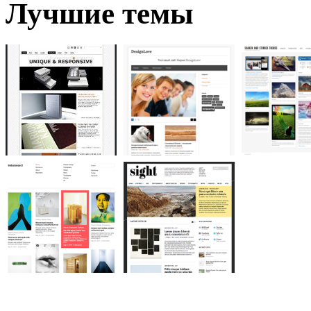
Лучшие темы