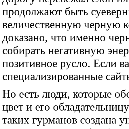
продолжают быть суеверн
величественную черную к
доказано, что именно че
собирать негативную энер
позитивное русло. Если в
специализированные сайт
Но есть люди, которые о
цвет и его обладательниц
таких гурманов создана у