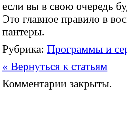
если вы в свою очередь бу
Это главное правило в в
пантеры.
Рубрика:
Программы и се
« Вернуться к статьям
Комментарии закрыты.