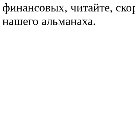
финансовых, читайте, ск
нашего альманаха.