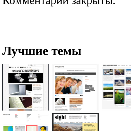
Комментарии закрыты.
Лучшие темы