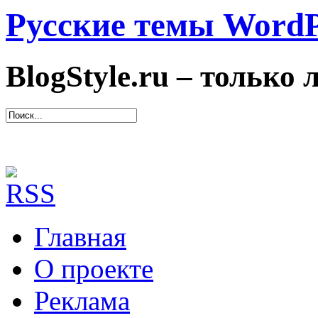
Русские темы WordP
BlogStyle.ru – только
Главная
О проекте
Реклама