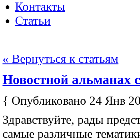
Контакты
Статьи
« Вернуться к статьям
Новостной альманах с
{ Опубликовано 24 Янв 20
Здравствуйте, рады предс
самые различные тематик