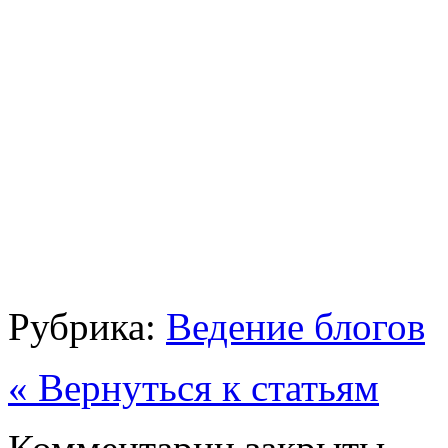
Рубрика:
Ведение блогов
« Вернуться к статьям