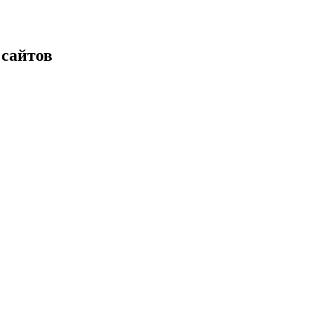
 сайтов