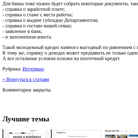
Для банка тоже нужно будет собрать некоторые документы, таки
- справка о заработной плате;
- справка о стаже с места работы;
- справка о выдаче субсидии Департаментом;
- справка о составе вашей семьи;
- заявление в банк;
- и заполненная анкета.
Такой молодежный кредит намного выгодный по равнением с пр
К тому же, справку о доходах может предъявить не только один
А все остальные условия похожи на ипотечный кредит.
Рубрика:
Интервью
« Вернуться к статьям
Комментарии закрыты.
Лучшие темы