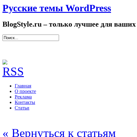
Русские темы WordPress
BlogStyle.ru – только лучшее для ваших
Главная
О проекте
Реклама
Контакты
Статьи
« Вернуться к статьям