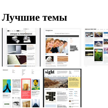
Лучшие темы