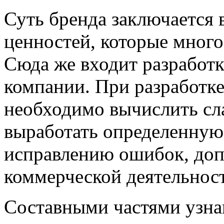
Суть бренда заключается
ценностей, которые много
Сюда же входит разработк
компании. При разработке
необходимо вычислить сл
выработать определенную
исправлению ошибок, доп
коммерческой деятельнос
Составными частями узна