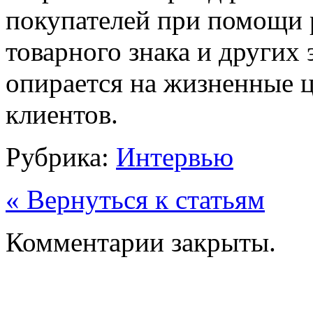
покупателей при помощи
товарного знака и других 
опирается на жизненные 
клиентов.
Рубрика:
Интервью
« Вернуться к статьям
Комментарии закрыты.