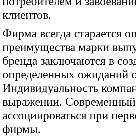
потребителем и завоевани
клиентов.
Фирма всегда старается о
преимущества марки выпу
бренда заключаются в соз
определенных ожиданий о
Индивидуальность компан
выражении. Современный
ассоциироваться при перв
фирмы.