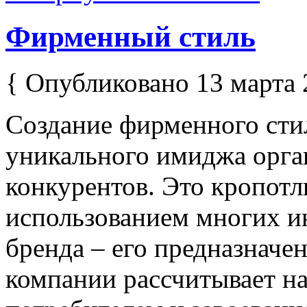
Фирменный стиль
{ Опубликовано 13 марта 
Создание фирменного стил
уникального имиджа орга
конкурентов. Это кропотли
использованием многих и
бренда – его предназначе
компании рассчитывает на