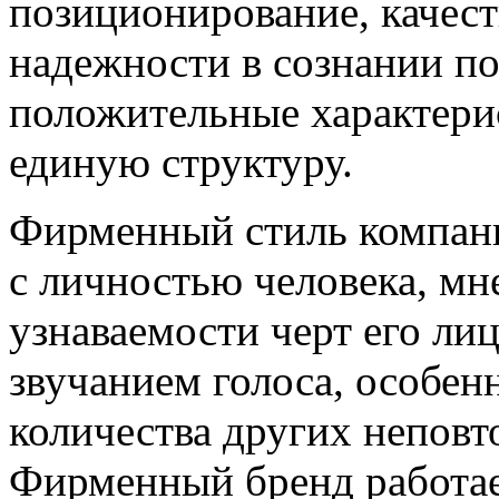
позиционирование, качест
надежности в сознании по
положительные характери
единую структуру.
Фирменный стиль компани
с личностью человека, мн
узнаваемости черт его лиц
звучанием голоса, особен
количества других неповт
Фирменный бренд работае