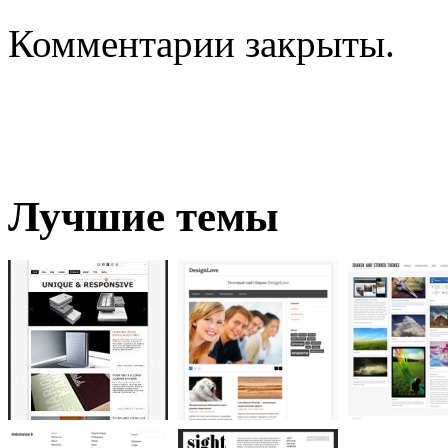
Комментарии закрыты.
Лучшие темы