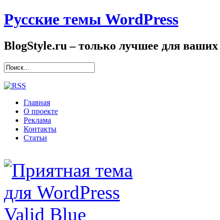
Русские темы WordPress
BlogStyle.ru – только лучшее для ваших
Главная
О проекте
Реклама
Контакты
Статьи