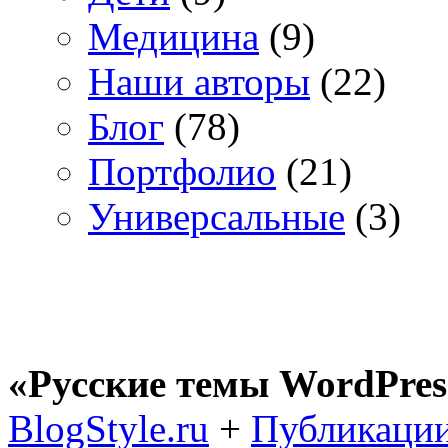
Медицина
(9)
Наши авторы
(22)
Блог
(78)
Портфолио
(21)
Универсальные
(3)
«Русские темы WordPres
BlogStyle.ru
+
Публикации