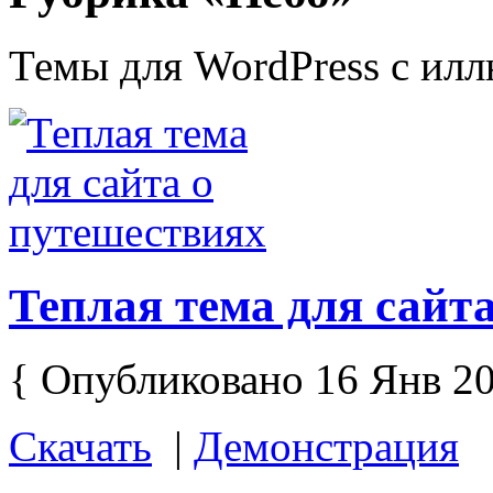
Темы для WordPress с илл
Теплая тема для сайт
{ Опубликовано 16 Янв 20
Скачать
|
Демонстрация