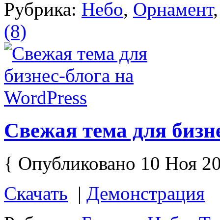
Рубрика:
Небо
,
Орнамент
(8)
Свежая тема для бизн
{ Опубликовано 10 Ноя 20
Скачать
|
Демонстрация