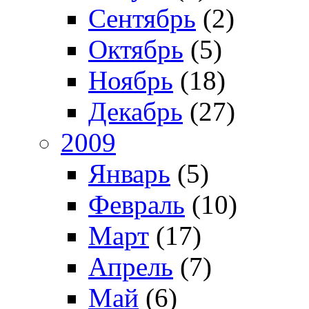
Сентябрь
(2)
Октябрь
(5)
Ноябрь
(18)
Декабрь
(27)
2009
Январь
(5)
Февраль
(10)
Март
(17)
Апрель
(7)
Май
(6)