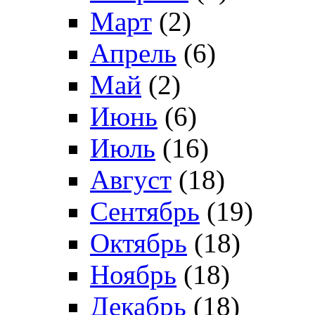
Март
(2)
Апрель
(6)
Май
(2)
Июнь
(6)
Июль
(16)
Август
(18)
Сентябрь
(19)
Октябрь
(18)
Ноябрь
(18)
Декабрь
(18)