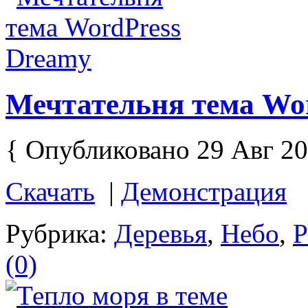
Мечтательня тема Wo
{ Опубликовано 29 Авг 20
Скачать
|
Демонстрация
Рубрика:
Деревья
,
Небо
,
Р
(0)