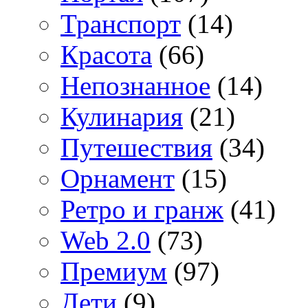
Транспорт
(14)
Красота
(66)
Непознанное
(14)
Кулинария
(21)
Путешествия
(34)
Орнамент
(15)
Ретро и гранж
(41)
Web 2.0
(73)
Премиум
(97)
Дети
(9)