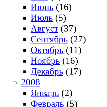
Июнь
(16)
Июль
(5)
Август
(37)
Сентябрь
(27)
Октябрь
(11)
Ноябрь
(16)
Декабрь
(17)
2008
Январь
(2)
Февраль
(5)