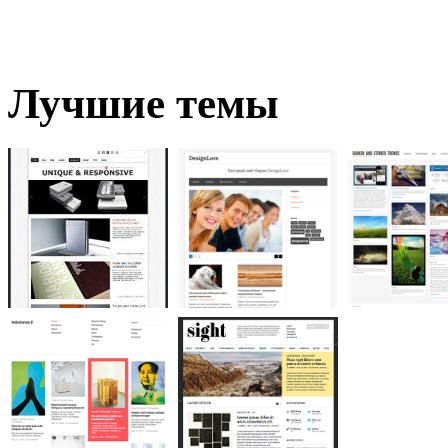
Лучшие темы