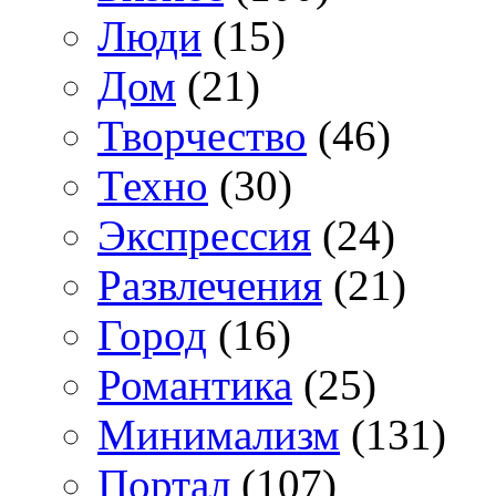
Люди
(15)
Дом
(21)
Творчество
(46)
Техно
(30)
Экспрессия
(24)
Развлечения
(21)
Город
(16)
Романтика
(25)
Минимализм
(131)
Портал
(107)