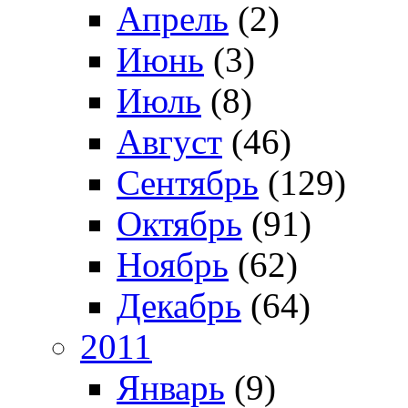
Апрель
(2)
Июнь
(3)
Июль
(8)
Август
(46)
Сентябрь
(129)
Октябрь
(91)
Ноябрь
(62)
Декабрь
(64)
2011
Январь
(9)