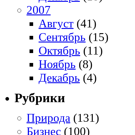
2007
Август
(41)
Сентябрь
(15)
Октябрь
(11)
Ноябрь
(8)
Декабрь
(4)
Рубрики
Природа
(131)
Бизнес
(100)