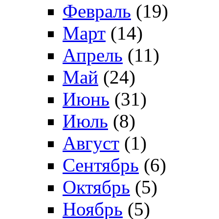
Февраль
(19)
Март
(14)
Апрель
(11)
Май
(24)
Июнь
(31)
Июль
(8)
Август
(1)
Сентябрь
(6)
Октябрь
(5)
Ноябрь
(5)