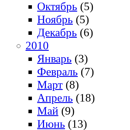
Октябрь
(5)
Ноябрь
(5)
Декабрь
(6)
2010
Январь
(3)
Февраль
(7)
Март
(8)
Апрель
(18)
Май
(9)
Июнь
(13)