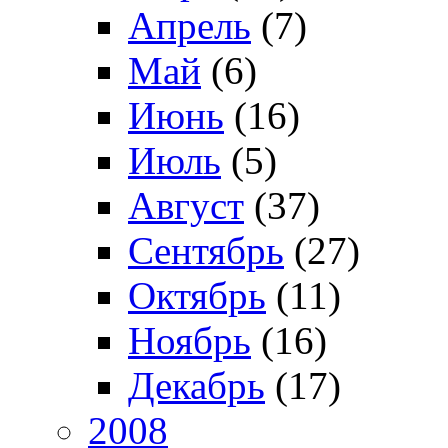
Апрель
(7)
Май
(6)
Июнь
(16)
Июль
(5)
Август
(37)
Сентябрь
(27)
Октябрь
(11)
Ноябрь
(16)
Декабрь
(17)
2008