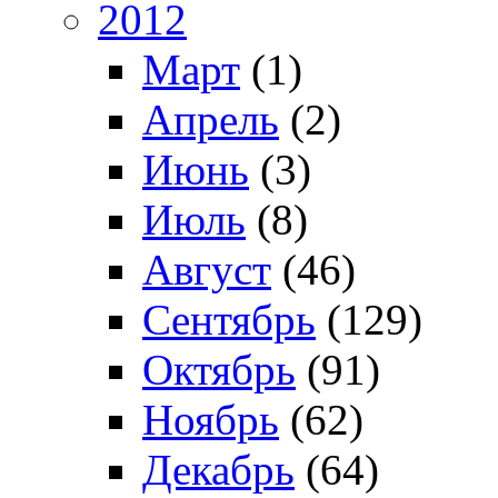
2012
Март
(1)
Апрель
(2)
Июнь
(3)
Июль
(8)
Август
(46)
Сентябрь
(129)
Октябрь
(91)
Ноябрь
(62)
Декабрь
(64)