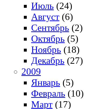
Июль
(24)
Август
(6)
Сентябрь
(2)
Октябрь
(5)
Ноябрь
(18)
Декабрь
(27)
2009
Январь
(5)
Февраль
(10)
Март
(17)