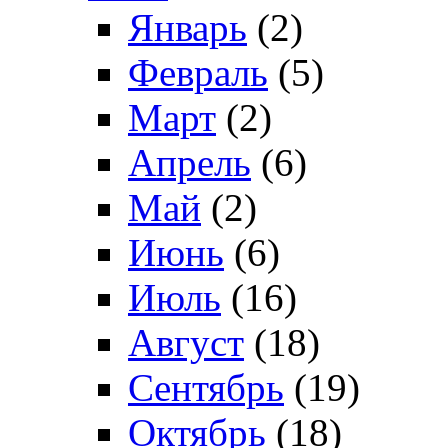
Январь
(2)
Февраль
(5)
Март
(2)
Апрель
(6)
Май
(2)
Июнь
(6)
Июль
(16)
Август
(18)
Сентябрь
(19)
Октябрь
(18)