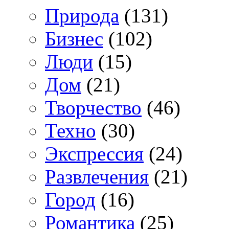
Природа
(131)
Бизнес
(102)
Люди
(15)
Дом
(21)
Творчество
(46)
Техно
(30)
Экспрессия
(24)
Развлечения
(21)
Город
(16)
Романтика
(25)