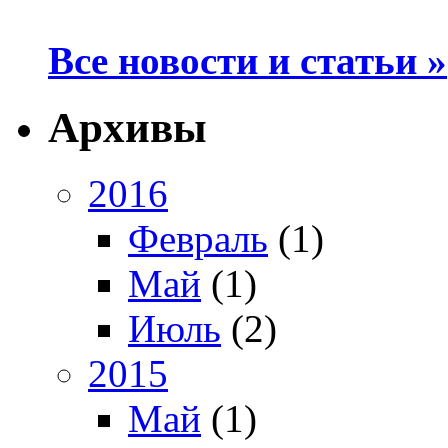
Все новости и статьи »
Архивы
2016
Февраль
(1)
Май
(1)
Июль
(2)
2015
Май
(1)