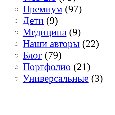
Премиум
(97)
Дети
(9)
Медицина
(9)
Наши авторы
(22)
Блог
(79)
Портфолио
(21)
Универсальные
(3)