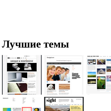
Лучшие темы