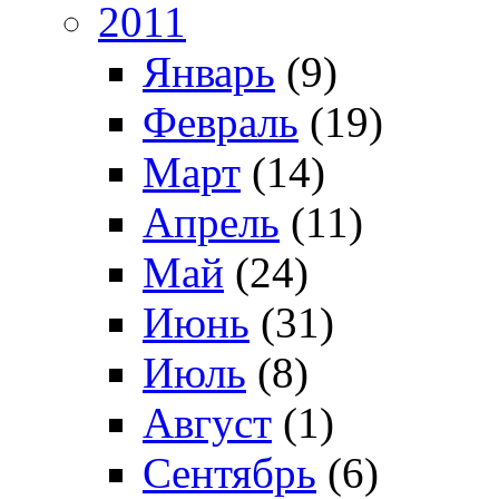
2011
Январь
(9)
Февраль
(19)
Март
(14)
Апрель
(11)
Май
(24)
Июнь
(31)
Июль
(8)
Август
(1)
Сентябрь
(6)