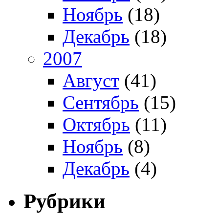
Ноябрь
(18)
Декабрь
(18)
2007
Август
(41)
Сентябрь
(15)
Октябрь
(11)
Ноябрь
(8)
Декабрь
(4)
Рубрики