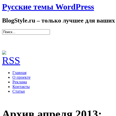
Русские темы WordPress
BlogStyle.ru – только лучшее для ваших
Главная
О проекте
Реклама
Контакты
Статьи
Архив апреля 2013: