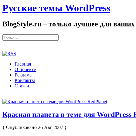
Русские темы WordPress
BlogStyle.ru – только лучшее для ваших
Главная
О проекте
Реклама
Контакты
Статьи
Красная планета в теме для WordPress 
{ Опубликовано 26 Авг 2007 }