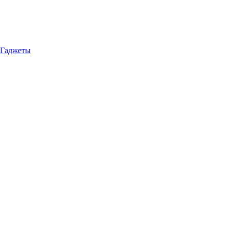
Гаджеты