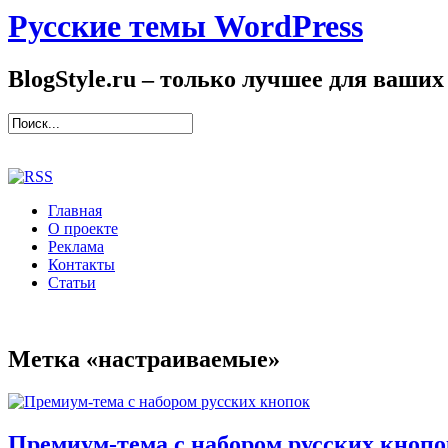
Русские темы WordPress
BlogStyle.ru – только лучшее для ваших
Главная
О проекте
Реклама
Контакты
Статьи
Метка «настраиваемые»
Премиум-тема с набором русских кнопо