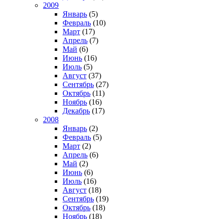
2009
Январь
(5)
Февраль
(10)
Март
(17)
Апрель
(7)
Май
(6)
Июнь
(16)
Июль
(5)
Август
(37)
Сентябрь
(27)
Октябрь
(11)
Ноябрь
(16)
Декабрь
(17)
2008
Январь
(2)
Февраль
(5)
Март
(2)
Апрель
(6)
Май
(2)
Июнь
(6)
Июль
(16)
Август
(18)
Сентябрь
(19)
Октябрь
(18)
Ноябрь
(18)