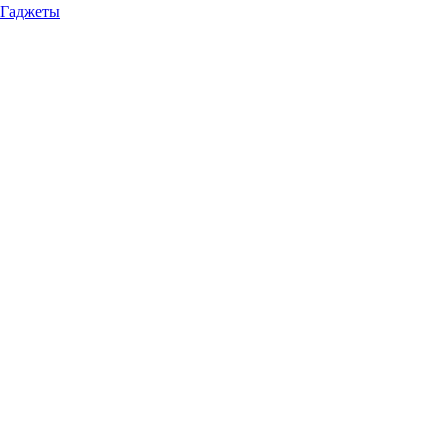
Гаджеты