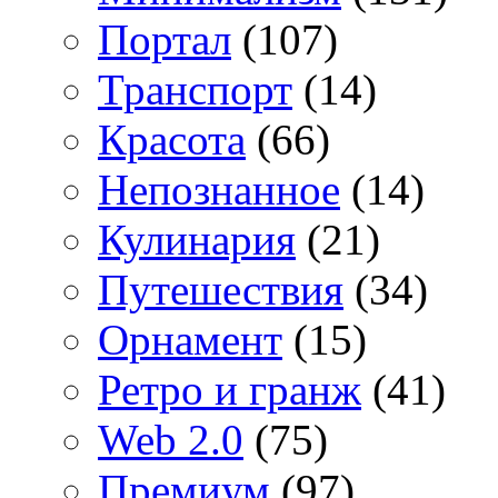
Портал
(107)
Транспорт
(14)
Красота
(66)
Непознанное
(14)
Кулинария
(21)
Путешествия
(34)
Орнамент
(15)
Ретро и гранж
(41)
Web 2.0
(75)
Премиум
(97)