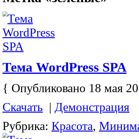
Тема WordPress SPA
{ Опубликовано 18 мая 20
Скачать
|
Демонстрация
Рубрика:
Красота
,
Миним