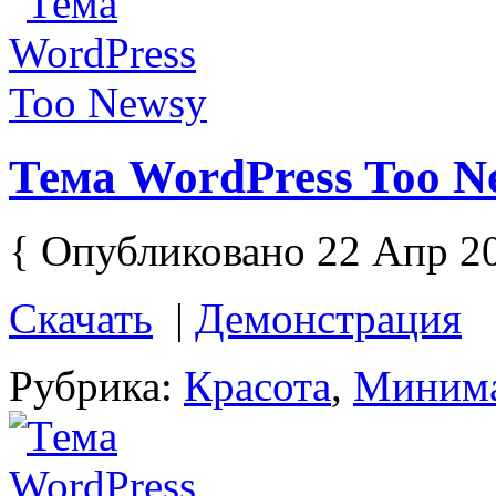
Тема WordPress Too N
{ Опубликовано 22 Апр 2
Скачать
|
Демонстрация
Рубрика:
Красота
,
Миним