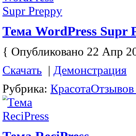
Тема WordPress Supr 
{ Опубликовано 22 Апр 2
Скачать
|
Демонстрация
Рубрика:
Красота
Отзывов 