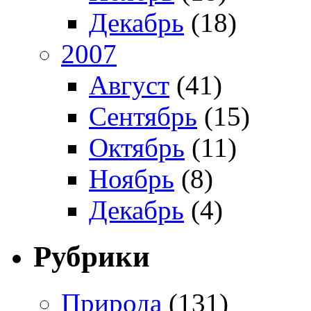
Декабрь
(18)
2007
Август
(41)
Сентябрь
(15)
Октябрь
(11)
Ноябрь
(8)
Декабрь
(4)
Рубрики
Природа
(131)