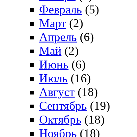
Февраль
(5)
Март
(2)
Апрель
(6)
Май
(2)
Июнь
(6)
Июль
(16)
Август
(18)
Сентябрь
(19)
Октябрь
(18)
Ноябрь
(18)