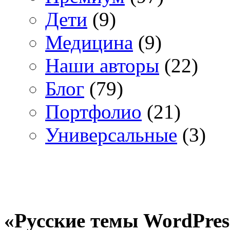
Дети
(9)
Медицина
(9)
Наши авторы
(22)
Блог
(79)
Портфолио
(21)
Универсальные
(3)
«Русские темы WordPres