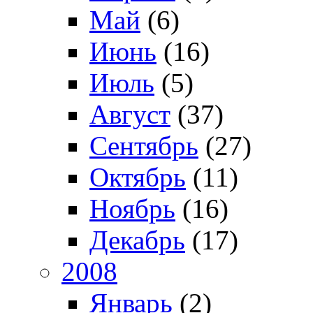
Май
(6)
Июнь
(16)
Июль
(5)
Август
(37)
Сентябрь
(27)
Октябрь
(11)
Ноябрь
(16)
Декабрь
(17)
2008
Январь
(2)