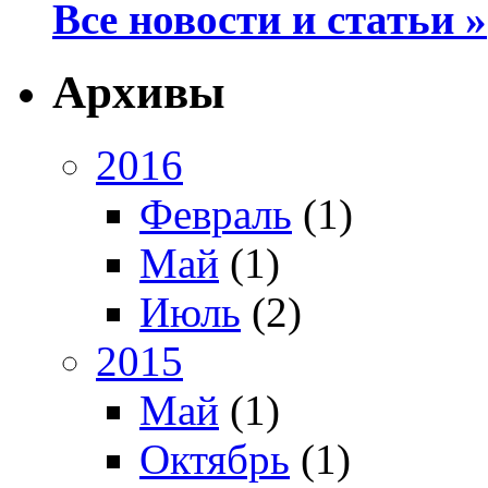
Все новости и статьи »
Архивы
2016
Февраль
(1)
Май
(1)
Июль
(2)
2015
Май
(1)
Октябрь
(1)