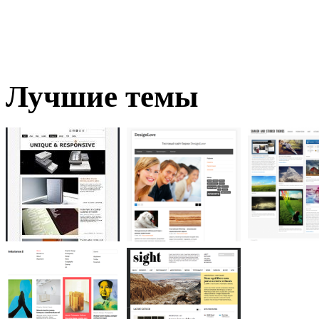
Лучшие темы