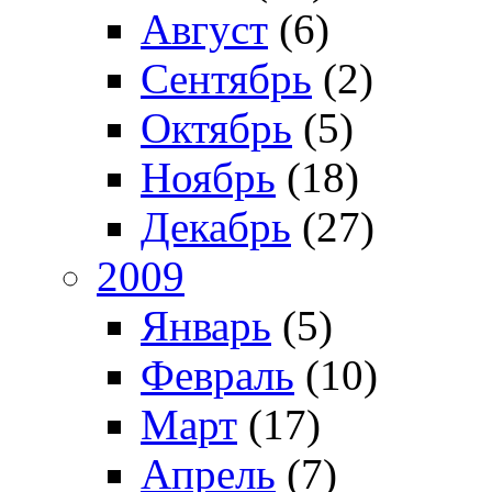
Август
(6)
Сентябрь
(2)
Октябрь
(5)
Ноябрь
(18)
Декабрь
(27)
2009
Январь
(5)
Февраль
(10)
Март
(17)
Апрель
(7)