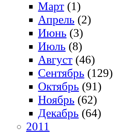
Март
(1)
Апрель
(2)
Июнь
(3)
Июль
(8)
Август
(46)
Сентябрь
(129)
Октябрь
(91)
Ноябрь
(62)
Декабрь
(64)
2011