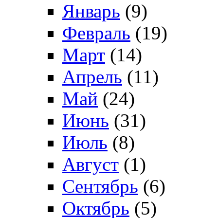
Январь
(9)
Февраль
(19)
Март
(14)
Апрель
(11)
Май
(24)
Июнь
(31)
Июль
(8)
Август
(1)
Сентябрь
(6)
Октябрь
(5)