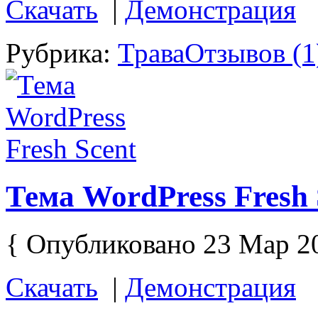
Скачать
|
Демонстрация
Рубрика:
Трава
Отзывов (1
Тема WordPress Fresh 
{ Опубликовано 23 Мар 2
Скачать
|
Демонстрация