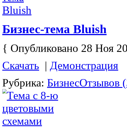
Бизнес-тема Bluish
{ Опубликовано 28 Ноя 20
Скачать
|
Демонстрация
Рубрика:
Бизнес
Отзывов (