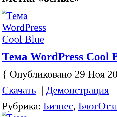
Тема WordPress Cool 
{ Опубликовано 29 Ноя 20
Скачать
|
Демонстрация
Рубрика:
Бизнес
,
Блог
Отзы