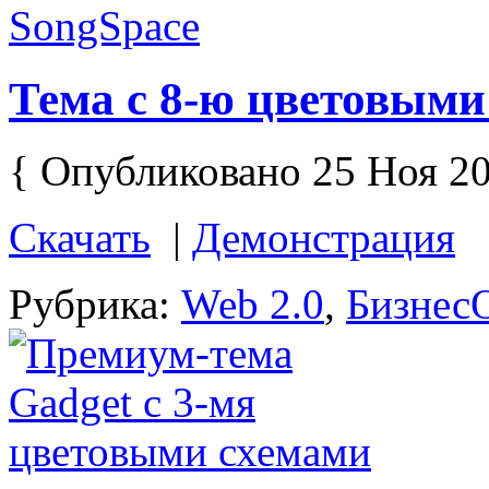
Тема с 8-ю цветовыми
{ Опубликовано 25 Ноя 20
Скачать
|
Демонстрация
Рубрика:
Web 2.0
,
Бизнес