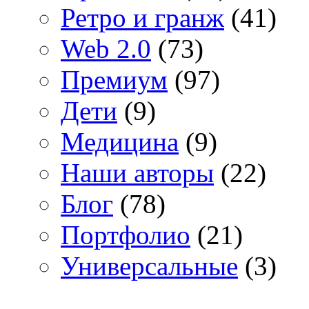
Ретро и гранж
(41)
Web 2.0
(73)
Премиум
(97)
Дети
(9)
Медицина
(9)
Наши авторы
(22)
Блог
(78)
Портфолио
(21)
Универсальные
(3)