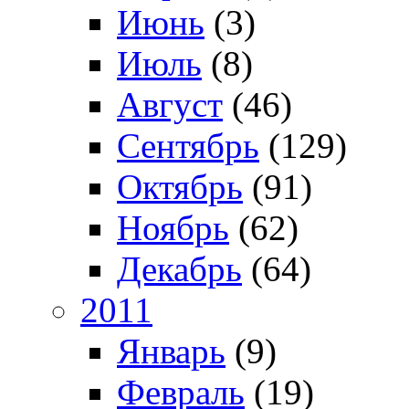
Июнь
(3)
Июль
(8)
Август
(46)
Сентябрь
(129)
Октябрь
(91)
Ноябрь
(62)
Декабрь
(64)
2011
Январь
(9)
Февраль
(19)