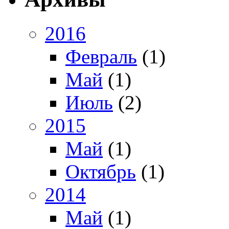
2016
Февраль
(1)
Май
(1)
Июль
(2)
2015
Май
(1)
Октябрь
(1)
2014
Май
(1)