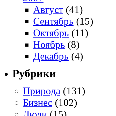
Август
(41)
Сентябрь
(15)
Октябрь
(11)
Ноябрь
(8)
Декабрь
(4)
Рубрики
Природа
(131)
Бизнес
(102)
Люди
(15)