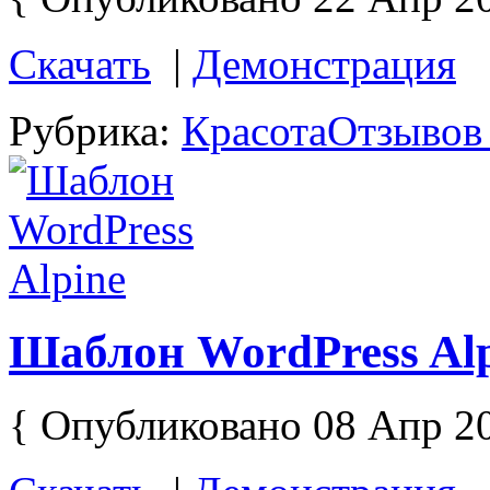
Скачать
|
Демонстрация
Рубрика:
Красота
Отзывов 
Шаблон WordPress Alp
{ Опубликовано 08 Апр 2