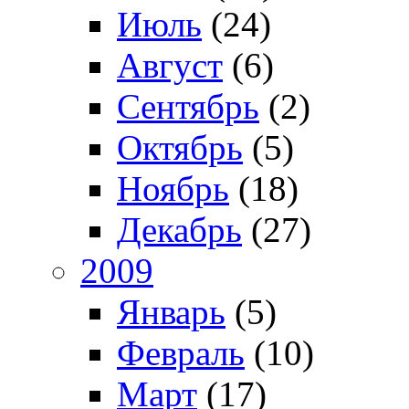
Июль
(24)
Август
(6)
Сентябрь
(2)
Октябрь
(5)
Ноябрь
(18)
Декабрь
(27)
2009
Январь
(5)
Февраль
(10)
Март
(17)