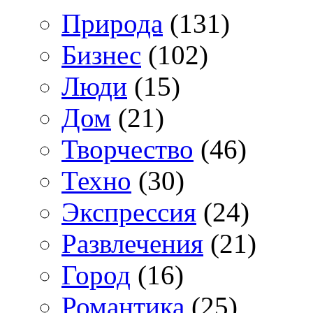
Природа
(131)
Бизнес
(102)
Люди
(15)
Дом
(21)
Творчество
(46)
Техно
(30)
Экспрессия
(24)
Развлечения
(21)
Город
(16)
Романтика
(25)