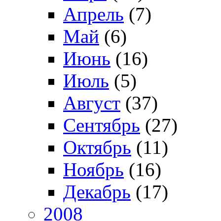
Апрель
(7)
Май
(6)
Июнь
(16)
Июль
(5)
Август
(37)
Сентябрь
(27)
Октябрь
(11)
Ноябрь
(16)
Декабрь
(17)
2008