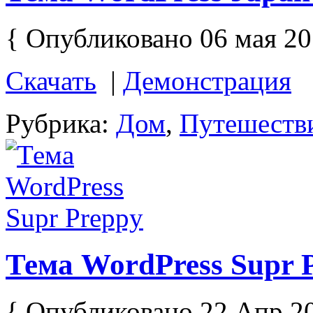
{ Опубликовано 06 мая 20
Скачать
|
Демонстрация
Рубрика:
Дом
,
Путешеств
Тема WordPress Supr 
{ Опубликовано 22 Апр 2