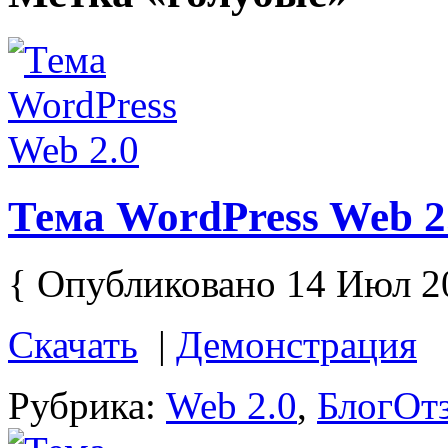
Тема WordPress Web 2
{ Опубликовано 14 Июл 2
Скачать
|
Демонстрация
Рубрика:
Web 2.0
,
Блог
Отз