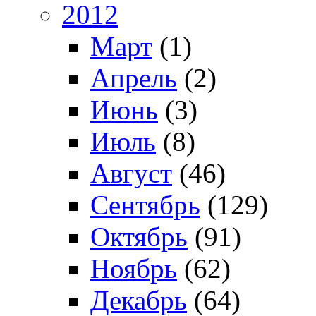
2012
Март
(1)
Апрель
(2)
Июнь
(3)
Июль
(8)
Август
(46)
Сентябрь
(129)
Октябрь
(91)
Ноябрь
(62)
Декабрь
(64)