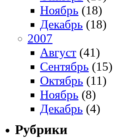
Ноябрь
(18)
Декабрь
(18)
2007
Август
(41)
Сентябрь
(15)
Октябрь
(11)
Ноябрь
(8)
Декабрь
(4)
Рубрики