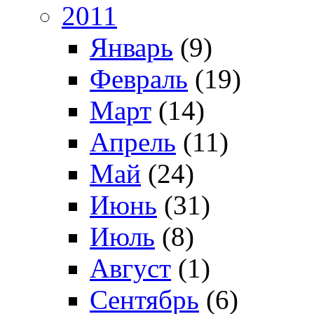
2011
Январь
(9)
Февраль
(19)
Март
(14)
Апрель
(11)
Май
(24)
Июнь
(31)
Июль
(8)
Август
(1)
Сентябрь
(6)