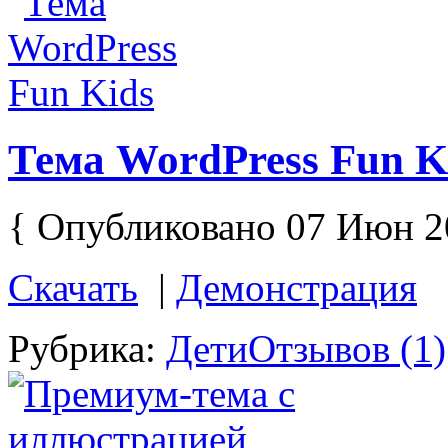
Тема WordPress Fun K
{ Опубликовано 07 Июн 2
Скачать
|
Демонстрация
Рубрика:
Дети
Отзывов (1)