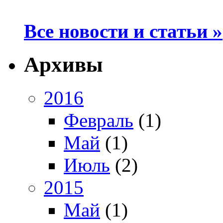
Все новости и статьи »
Архивы
2016
Февраль
(1)
Май
(1)
Июль
(2)
2015
Май
(1)