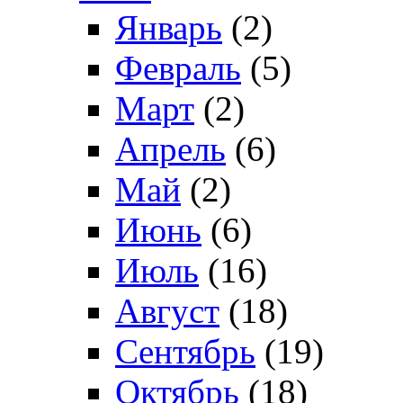
Январь
(2)
Февраль
(5)
Март
(2)
Апрель
(6)
Май
(2)
Июнь
(6)
Июль
(16)
Август
(18)
Сентябрь
(19)
Октябрь
(18)