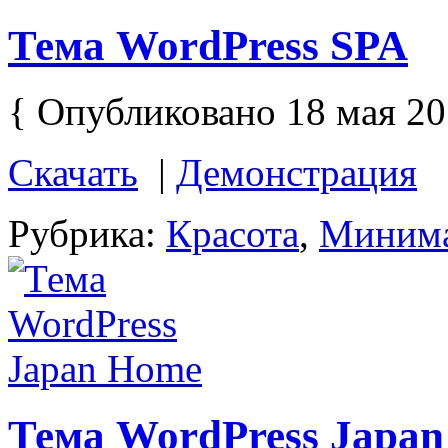
Тема WordPress SPA
{ Опубликовано 18 мая 20
Скачать
|
Демонстрация
Рубрика:
Красота
,
Миним
Тема WordPress Japa