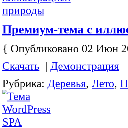
Премиум-тема с иллю
{ Опубликовано 02 Июн 2
Скачать
|
Демонстрация
Рубрика:
Деревья
,
Лето
,
П