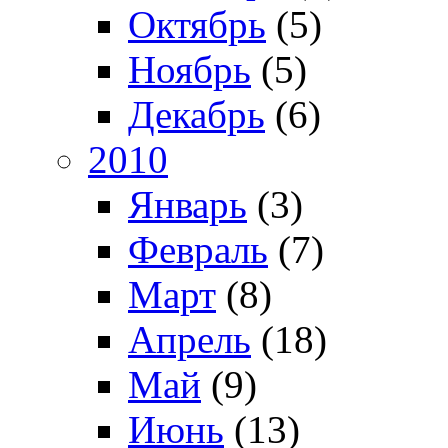
Октябрь
(5)
Ноябрь
(5)
Декабрь
(6)
2010
Январь
(3)
Февраль
(7)
Март
(8)
Апрель
(18)
Май
(9)
Июнь
(13)