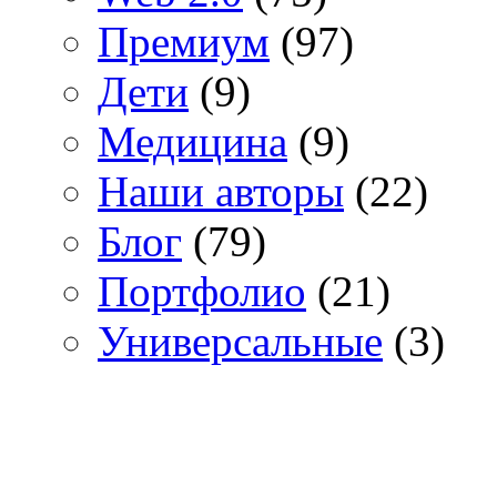
Премиум
(97)
Дети
(9)
Медицина
(9)
Наши авторы
(22)
Блог
(79)
Портфолио
(21)
Универсальные
(3)