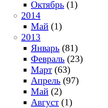
Октябрь
(1)
2014
Май
(1)
2013
Январь
(81)
Февраль
(23)
Март
(63)
Апрель
(97)
Май
(2)
Август
(1)