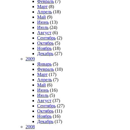
Февраль
(7)
Март
(8)
Апрель
(18)
Май
(9)
Июнь
(13)
Июль
(24)
Август
(6)
Сентябрь
(2)
Октябрь
(5)
Ноябрь
(18)
Декабрь
(27)
2009
Январь
(5)
Февраль
(10)
Март
(17)
Апрель
(7)
Май
(6)
Июнь
(16)
Июль
(5)
Август
(37)
Сентябрь
(27)
Октябрь
(11)
Ноябрь
(16)
Декабрь
(17)
2008