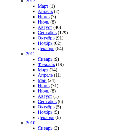
2012
Март
(1)
Апрель
(2)
Июнь
(3)
Июль
(8)
Август
(46)
Сентябрь
(129)
Октябрь
(91)
Ноябрь
(62)
Декабрь
(64)
2011
Январь
(9)
Февраль
(19)
Март
(14)
Апрель
(11)
Май
(24)
Июнь
(31)
Июль
(8)
Август
(1)
Сентябрь
(6)
Октябрь
(5)
Ноябрь
(5)
Декабрь
(6)
2010
Январь
(3)