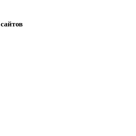
 сайтов