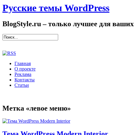
Русские темы WordPress
BlogStyle.ru – только лучшее для ваших
Главная
О проекте
Реклама
Контакты
Статьи
Метка «левое меню»
Тема WordPress Modern Interior