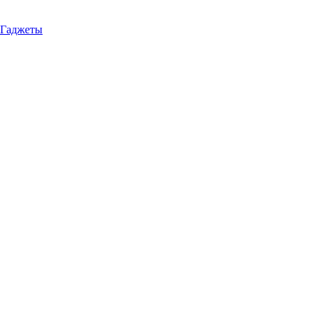
Гаджеты