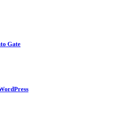
to Gate
 WordPress