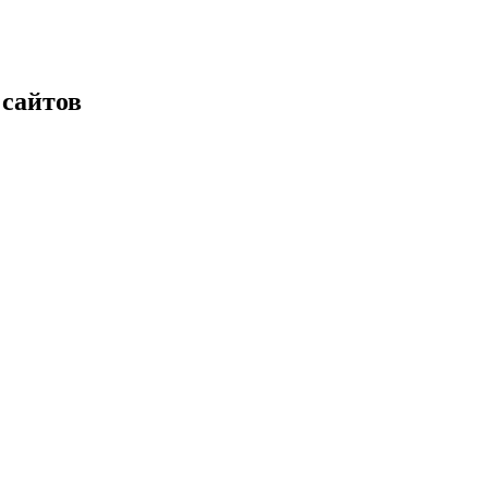
 сайтов