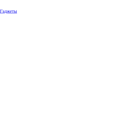
Гаджеты