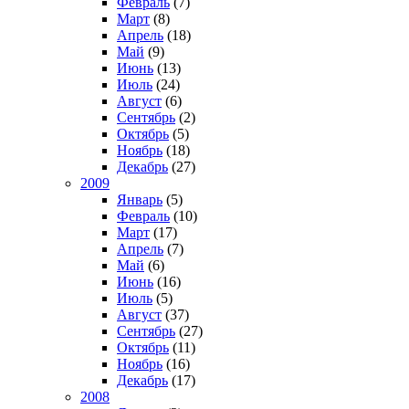
Февраль
(7)
Март
(8)
Апрель
(18)
Май
(9)
Июнь
(13)
Июль
(24)
Август
(6)
Сентябрь
(2)
Октябрь
(5)
Ноябрь
(18)
Декабрь
(27)
2009
Январь
(5)
Февраль
(10)
Март
(17)
Апрель
(7)
Май
(6)
Июнь
(16)
Июль
(5)
Август
(37)
Сентябрь
(27)
Октябрь
(11)
Ноябрь
(16)
Декабрь
(17)
2008