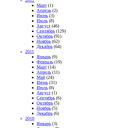
2012
Март
(1)
Апрель
(2)
Июнь
(3)
Июль
(8)
Август
(46)
Сентябрь
(129)
Октябрь
(91)
Ноябрь
(62)
Декабрь
(64)
2011
Январь
(9)
Февраль
(19)
Март
(14)
Апрель
(11)
Май
(24)
Июнь
(31)
Июль
(8)
Август
(1)
Сентябрь
(6)
Октябрь
(5)
Ноябрь
(5)
Декабрь
(6)
2010
Январь
(3)