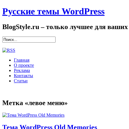
Русские темы WordPress
BlogStyle.ru – только лучшее для ваших
Главная
О проекте
Реклама
Контакты
Статьи
Метка «левое меню»
Тема WordPress Old Memories