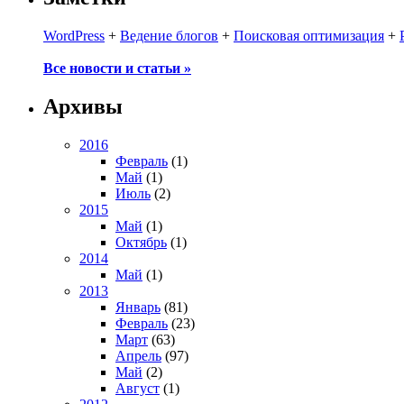
WordPress
+
Ведение блогов
+
Поисковая оптимизация
+
Все новости и статьи »
Архивы
2016
Февраль
(1)
Май
(1)
Июль
(2)
2015
Май
(1)
Октябрь
(1)
2014
Май
(1)
2013
Январь
(81)
Февраль
(23)
Март
(63)
Апрель
(97)
Май
(2)
Август
(1)