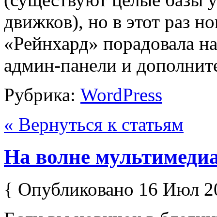
движков), но в этот раз н
«Рейнхард» порадовала н
админ-панели и дополнит
Рубрика:
WordPress
« Вернуться к статьям
На волне мультимедиа
{ Опубликовано 16 Июл 2