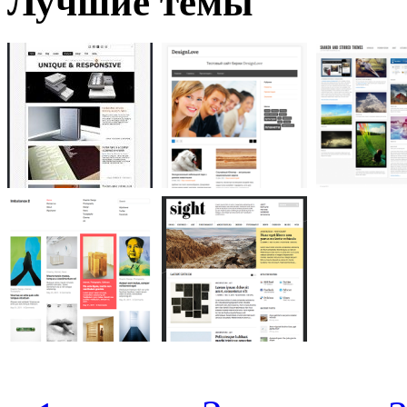
Лучшие темы