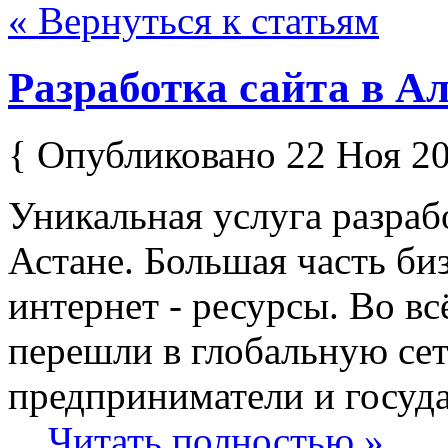
« Вернуться к статьям
Разработка сайта в А
{ Опубликовано 22 Ноя 20
Уникальная услуга разраб
Астане. Большая часть би
интернет - ресурсы. Во в
перешли в глобальную сет
предприниматели и госуд
...
Читать полностью »