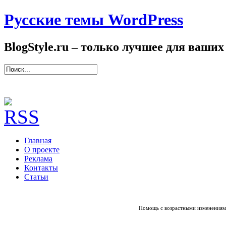
Русские темы WordPress
BlogStyle.ru – только лучшее для ваших
Главная
О проекте
Реклама
Контакты
Статьи
Помощь с возрастными изменениям