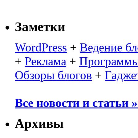
Заметки
WordPress
+
Ведение бл
+
Реклама
+
Программы
Обзоры блогов
+
Гадже
Все новости и статьи »
Архивы