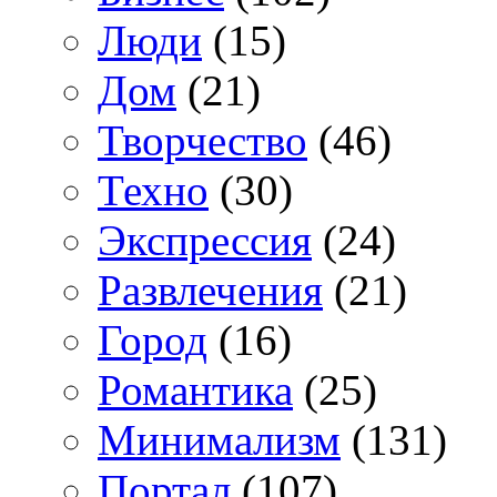
Люди
(15)
Дом
(21)
Творчество
(46)
Техно
(30)
Экспрессия
(24)
Развлечения
(21)
Город
(16)
Романтика
(25)
Минимализм
(131)
Портал
(107)