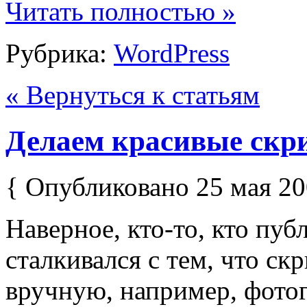
Читать полностью »
Рубрика:
WordPress
« Вернуться к статьям
Делаем красивые скр
{ Опубликовано 25 мая 20
Наверное, кто-то, кто пу
сталкивался с тем, что ск
вручную, например, фото