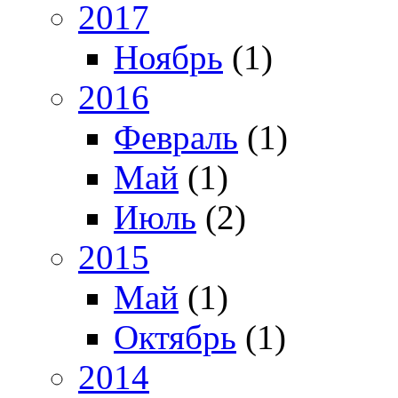
2017
Ноябрь
(1)
2016
Февраль
(1)
Май
(1)
Июль
(2)
2015
Май
(1)
Октябрь
(1)
2014