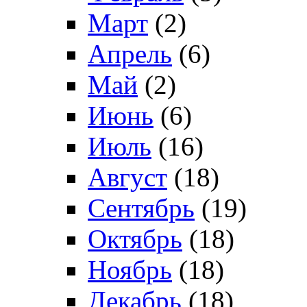
Март
(2)
Апрель
(6)
Май
(2)
Июнь
(6)
Июль
(16)
Август
(18)
Сентябрь
(19)
Октябрь
(18)
Ноябрь
(18)
Декабрь
(18)