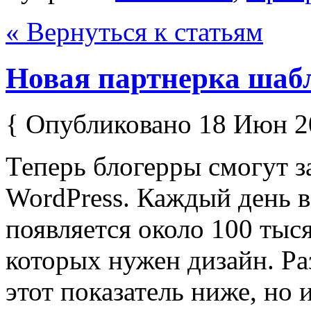
« Вернуться к статьям
Новая партнерка шаб
{ Опубликовано 18 Июн 2
Теперь блогерры смогут з
WordPress. Каждый день 
появляется около 100 тыс
которых нужен дизайн. Ра
этот показатель ниже, но 