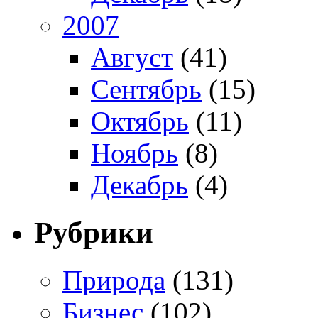
2007
Август
(41)
Сентябрь
(15)
Октябрь
(11)
Ноябрь
(8)
Декабрь
(4)
Рубрики
Природа
(131)
Бизнес
(102)