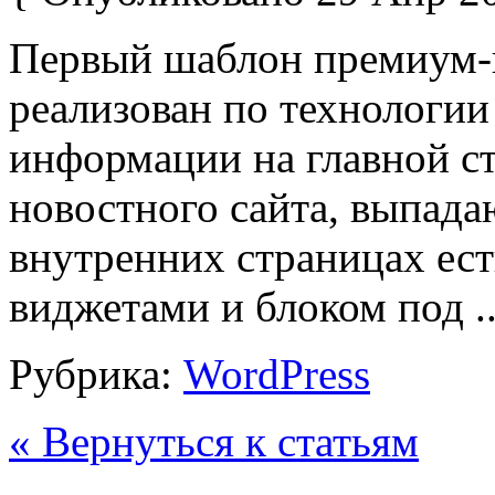
Первый шаблон премиум-к
реализован по технологии 
информации на главной ст
новостного сайта, выпад
внутренних страницах ест
виджетами и блоком под .
Рубрика:
WordPress
« Вернуться к статьям