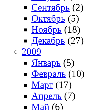
Сентябрь
(2)
Октябрь
(5)
Ноябрь
(18)
Декабрь
(27)
2009
Январь
(5)
Февраль
(10)
Март
(17)
Апрель
(7)
Май
(6)