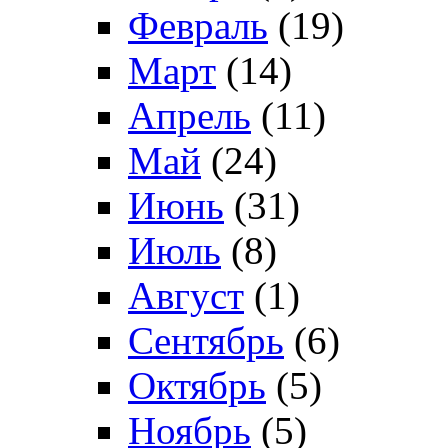
Февраль
(19)
Март
(14)
Апрель
(11)
Май
(24)
Июнь
(31)
Июль
(8)
Август
(1)
Сентябрь
(6)
Октябрь
(5)
Ноябрь
(5)