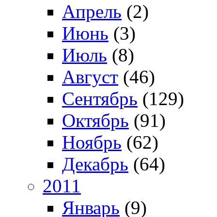
Апрель
(2)
Июнь
(3)
Июль
(8)
Август
(46)
Сентябрь
(129)
Октябрь
(91)
Ноябрь
(62)
Декабрь
(64)
2011
Январь
(9)