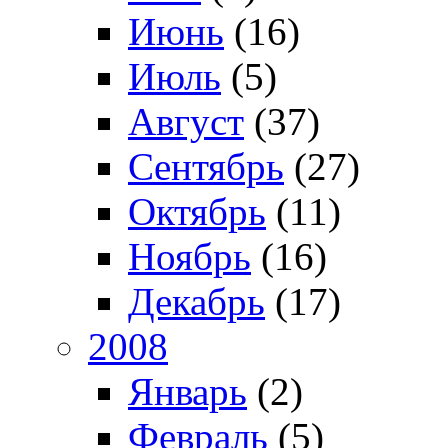
Июнь
(16)
Июль
(5)
Август
(37)
Сентябрь
(27)
Октябрь
(11)
Ноябрь
(16)
Декабрь
(17)
2008
Январь
(2)
Февраль
(5)