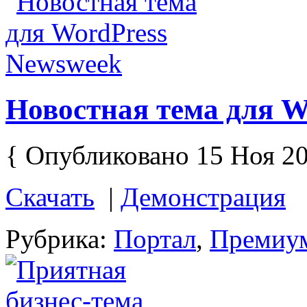
Новостная тема для W
{ Опубликовано 15 Ноя 20
Скачать
|
Демонстрация
Рубрика:
Портал
,
Премиу