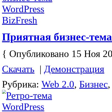
Приятная бизнес-тема
{ Опубликовано 15 Ноя 20
Скачать
|
Демонстрация
Рубрика:
Web 2.0
,
Бизнес