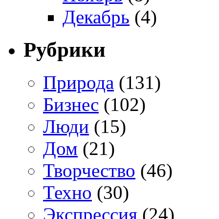
Декабрь
(4)
Рубрики
Природа
(131)
Бизнес
(102)
Люди
(15)
Дом
(21)
Творчество
(46)
Техно
(30)
Экспрессия
(24)