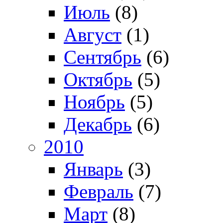
Июль
(8)
Август
(1)
Сентябрь
(6)
Октябрь
(5)
Ноябрь
(5)
Декабрь
(6)
2010
Январь
(3)
Февраль
(7)
Март
(8)