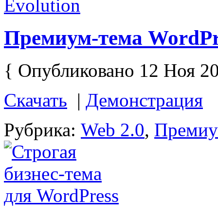
Премиум-тема WordPre
{ Опубликовано 12 Ноя 20
Скачать
|
Демонстрация
Рубрика:
Web 2.0
,
Преми