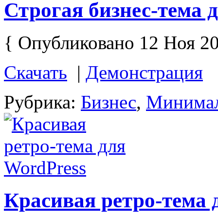
Строгая бизнес-тема 
{ Опубликовано 12 Ноя 20
Скачать
|
Демонстрация
Рубрика:
Бизнес
,
Минима
Красивая ретро-тема 