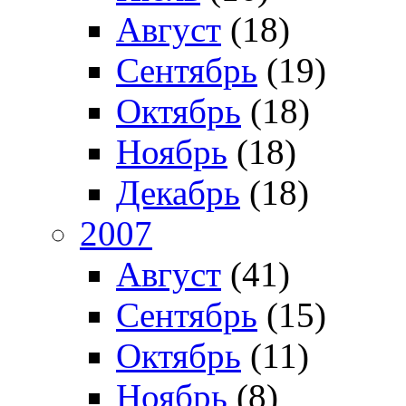
Август
(18)
Сентябрь
(19)
Октябрь
(18)
Ноябрь
(18)
Декабрь
(18)
2007
Август
(41)
Сентябрь
(15)
Октябрь
(11)
Ноябрь
(8)