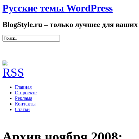
Русские темы WordPress
BlogStyle.ru – только лучшее для ваших
Главная
О проекте
Реклама
Контакты
Статьи
Архив ноября 2008: