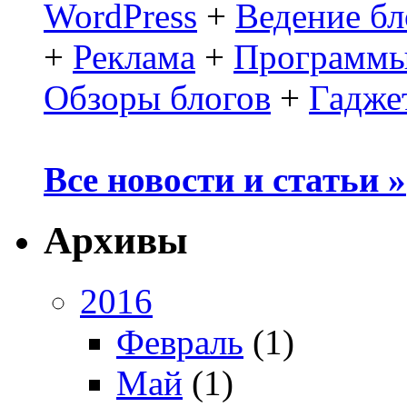
WordPress
+
Ведение бл
+
Реклама
+
Программы
Обзоры блогов
+
Гадже
Все новости и статьи »
Архивы
2016
Февраль
(1)
Май
(1)