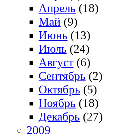
Апрель
(18)
Май
(9)
Июнь
(13)
Июль
(24)
Август
(6)
Сентябрь
(2)
Октябрь
(5)
Ноябрь
(18)
Декабрь
(27)
2009