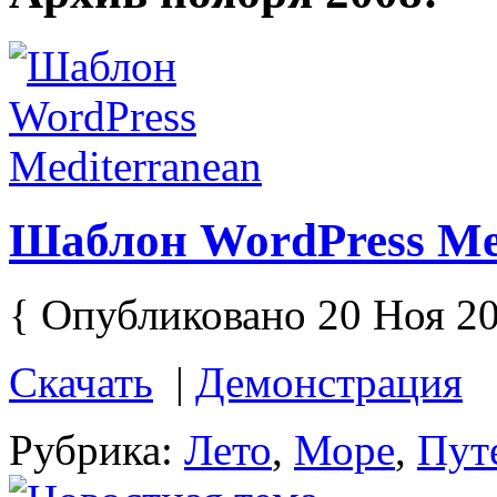
Шаблон WordPress Me
{ Опубликовано 20 Ноя 20
Скачать
|
Демонстрация
Рубрика:
Лето
,
Море
,
Пут