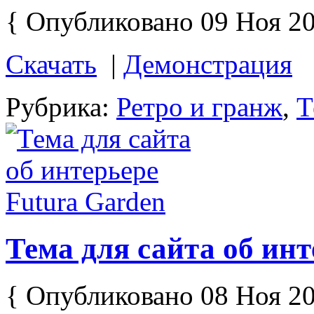
{ Опубликовано 09 Ноя 20
Скачать
|
Демонстрация
Рубрика:
Ретро и гранж
,
Т
Тема для сайта об инт
{ Опубликовано 08 Ноя 20