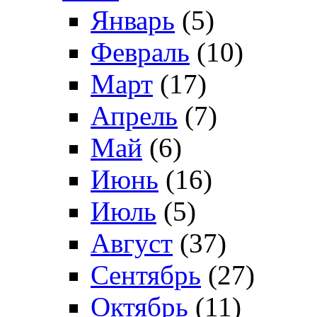
Январь
(5)
Февраль
(10)
Март
(17)
Апрель
(7)
Май
(6)
Июнь
(16)
Июль
(5)
Август
(37)
Сентябрь
(27)
Октябрь
(11)