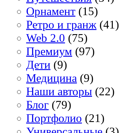
Орнамент
(15)
Ретро и гранж
(41)
Web 2.0
(75)
Премиум
(97)
Дети
(9)
Медицина
(9)
Наши авторы
(22)
Блог
(79)
Портфолио
(21)
Универсальные
(3)