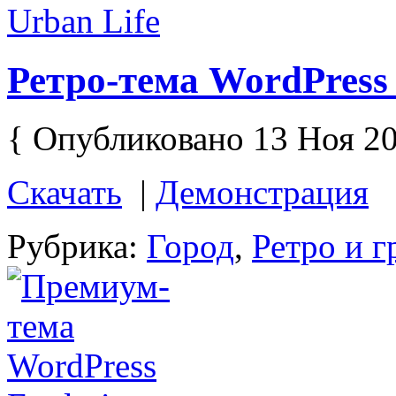
Ретро-тема WordPress 
{ Опубликовано 13 Ноя 20
Скачать
|
Демонстрация
Рубрика:
Город
,
Ретро и 