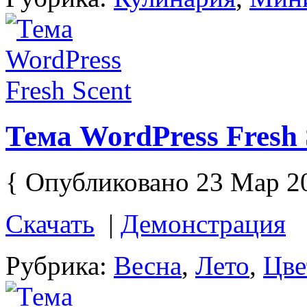
Тема WordPress Fresh 
{ Опубликовано 23 Мар 2
Скачать
|
Демонстрация
Рубрика:
Весна
,
Лето
,
Цве