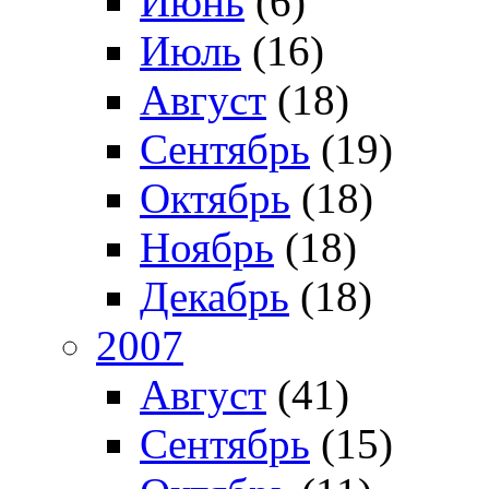
Июнь
(6)
Июль
(16)
Август
(18)
Сентябрь
(19)
Октябрь
(18)
Ноябрь
(18)
Декабрь
(18)
2007
Август
(41)
Сентябрь
(15)