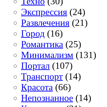
Техно
(30)
Экспрессия
(24)
Развлечения
(21)
Город
(16)
Романтика
(25)
Минимализм
(131)
Портал
(107)
Транспорт
(14)
Красота
(66)
Непознанное
(14)