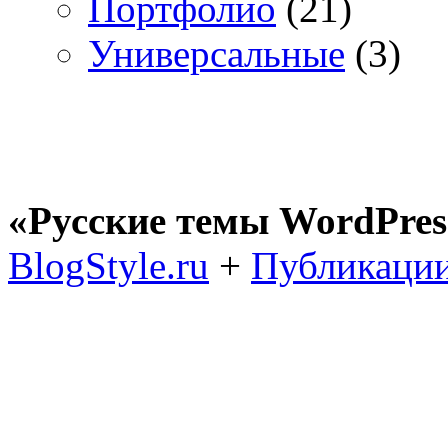
Портфолио
(21)
Универсальные
(3)
«Русские темы WordPres
BlogStyle.ru
+
Публикации