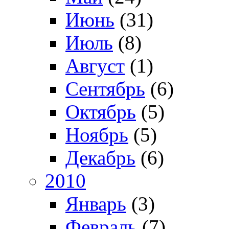
Июнь
(31)
Июль
(8)
Август
(1)
Сентябрь
(6)
Октябрь
(5)
Ноябрь
(5)
Декабрь
(6)
2010
Январь
(3)
Февраль
(7)