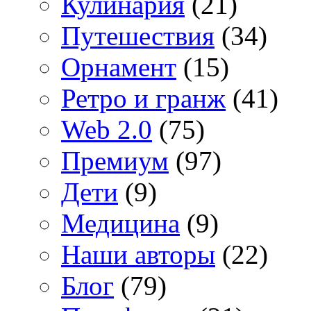
Кулинария
(21)
Путешествия
(34)
Орнамент
(15)
Ретро и гранж
(41)
Web 2.0
(75)
Премиум
(97)
Дети
(9)
Медицина
(9)
Наши авторы
(22)
Блог
(79)