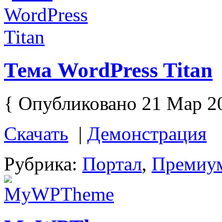
Тема WordPress Titan
{ Опубликовано 21 Мар 2
Скачать
|
Демонстрация
Рубрика:
Портал
,
Премиу