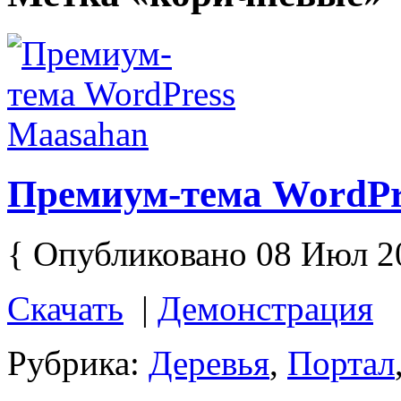
Премиум-тема WordPr
{ Опубликовано 08 Июл 2
Скачать
|
Демонстрация
Рубрика:
Деревья
,
Портал