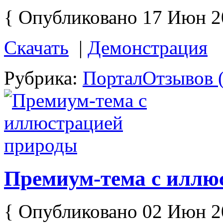
{ Опубликовано 17 Июн 2
Скачать
|
Демонстрация
Рубрика:
Портал
Отзывов (
Премиум-тема с иллю
{ Опубликовано 02 Июн 2