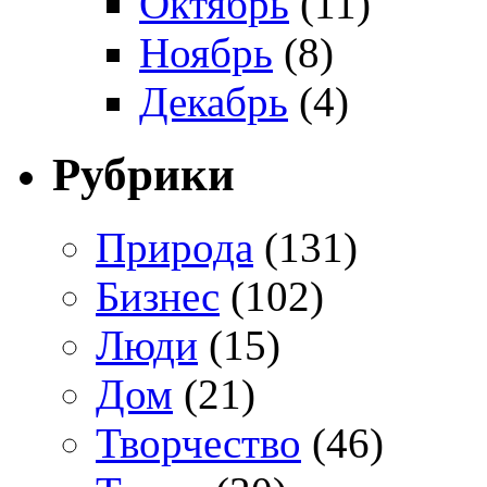
Октябрь
(11)
Ноябрь
(8)
Декабрь
(4)
Рубрики
Природа
(131)
Бизнес
(102)
Люди
(15)
Дом
(21)
Творчество
(46)