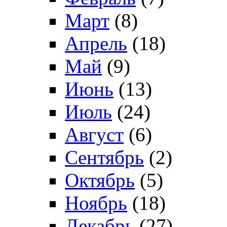
Март
(8)
Апрель
(18)
Май
(9)
Июнь
(13)
Июль
(24)
Август
(6)
Сентябрь
(2)
Октябрь
(5)
Ноябрь
(18)
Декабрь
(27)