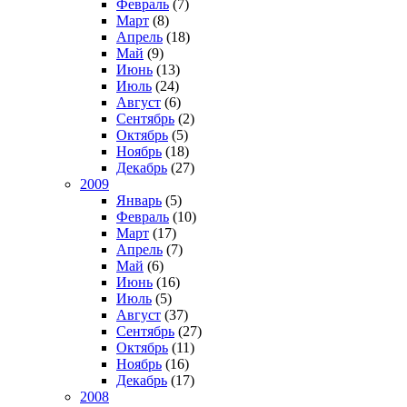
Февраль
(7)
Март
(8)
Апрель
(18)
Май
(9)
Июнь
(13)
Июль
(24)
Август
(6)
Сентябрь
(2)
Октябрь
(5)
Ноябрь
(18)
Декабрь
(27)
2009
Январь
(5)
Февраль
(10)
Март
(17)
Апрель
(7)
Май
(6)
Июнь
(16)
Июль
(5)
Август
(37)
Сентябрь
(27)
Октябрь
(11)
Ноябрь
(16)
Декабрь
(17)
2008