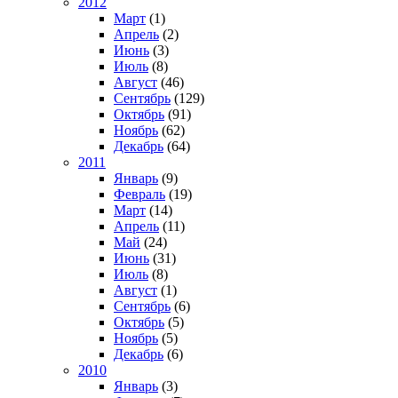
2012
Март
(1)
Апрель
(2)
Июнь
(3)
Июль
(8)
Август
(46)
Сентябрь
(129)
Октябрь
(91)
Ноябрь
(62)
Декабрь
(64)
2011
Январь
(9)
Февраль
(19)
Март
(14)
Апрель
(11)
Май
(24)
Июнь
(31)
Июль
(8)
Август
(1)
Сентябрь
(6)
Октябрь
(5)
Ноябрь
(5)
Декабрь
(6)
2010
Январь
(3)