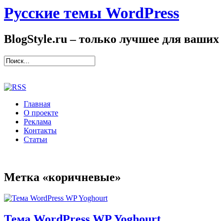
Русские темы WordPress
BlogStyle.ru – только лучшее для ваших
Главная
О проекте
Реклама
Контакты
Статьи
Метка «коричневые»
Тема WordPress WP Yoghourt