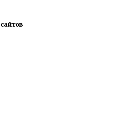
 сайтов