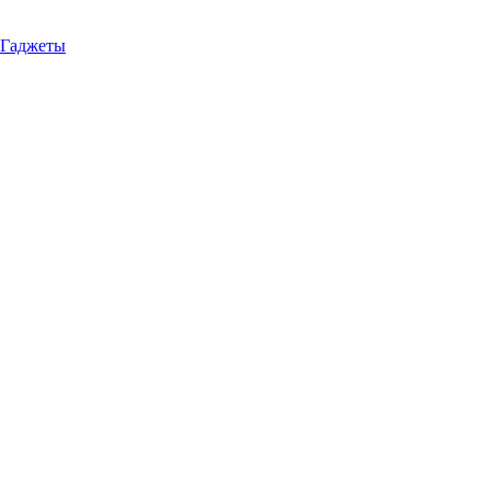
Гаджеты