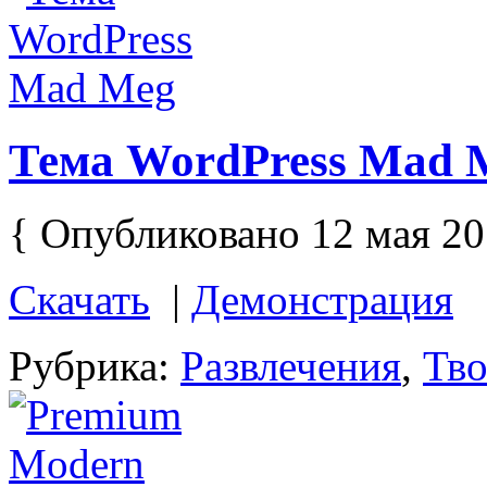
Тема WordPress Mad 
{ Опубликовано 12 мая 20
Скачать
|
Демонстрация
Рубрика:
Развлечения
,
Тво