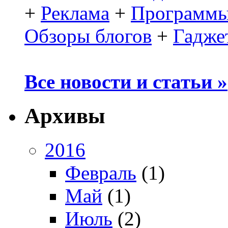
+
Реклама
+
Программы
Обзоры блогов
+
Гадже
Все новости и статьи »
Архивы
2016
Февраль
(1)
Май
(1)
Июль
(2)