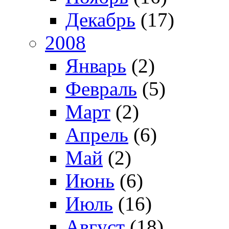
Декабрь
(17)
2008
Январь
(2)
Февраль
(5)
Март
(2)
Апрель
(6)
Май
(2)
Июнь
(6)
Июль
(16)
Август
(18)