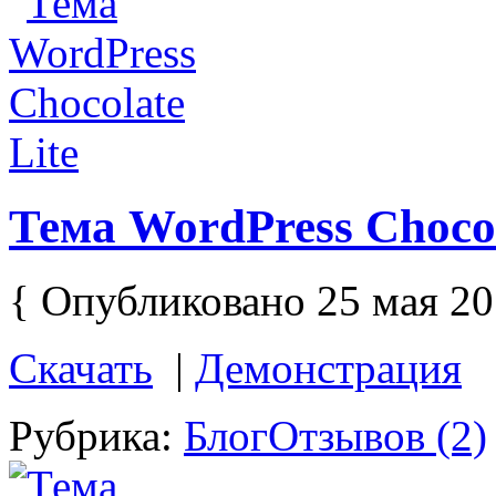
Тема WordPress Chocol
{ Опубликовано 25 мая 20
Скачать
|
Демонстрация
Рубрика:
Блог
Отзывов (2)