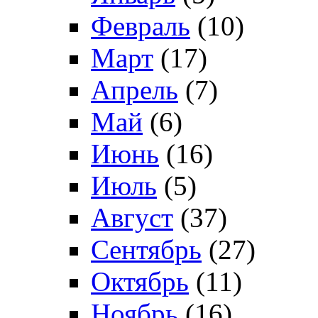
Февраль
(10)
Март
(17)
Апрель
(7)
Май
(6)
Июнь
(16)
Июль
(5)
Август
(37)
Сентябрь
(27)
Октябрь
(11)
Ноябрь
(16)