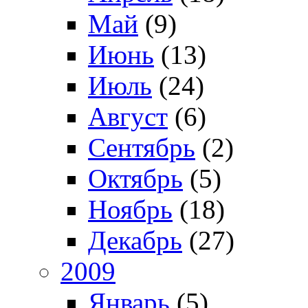
Май
(9)
Июнь
(13)
Июль
(24)
Август
(6)
Сентябрь
(2)
Октябрь
(5)
Ноябрь
(18)
Декабрь
(27)
2009
Январь
(5)