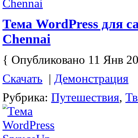
Тема WordPress для с
Chennai
{ Опубликовано 11 Янв 20
Скачать
|
Демонстрация
Рубрика:
Путешествия
,
Тв