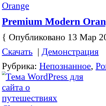
Premium Modern Oran
{ Опубликовано 13 Мар 2
Скачать
|
Демонстрация
Рубрика:
Непознанное
,
Ро