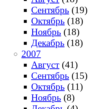
Сентябрь
(19)
Октябрь
(18)
Ноябрь
(18)
Декабрь
(18)
2007
Август
(41)
Сентябрь
(15)
Октябрь
(11)
Ноябрь
(8)
Декабрь
(4)