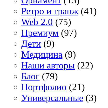
Орнамент
(15)
Ретро и гранж
(41)
Web 2.0
(75)
Премиум
(97)
Дети
(9)
Медицина
(9)
Наши авторы
(22)
Блог
(79)
Портфолио
(21)
Универсальные
(3)