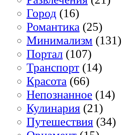
Город
(16)
Романтика
(25)
Минимализм
(131)
Портал
(107)
Транспорт
(14)
Красота
(66)
Непознанное
(14)
Кулинария
(21)
Путешествия
(34)