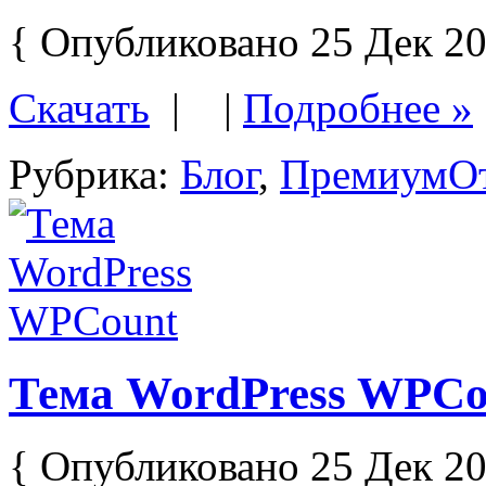
{ Опубликовано 25 Дек 20
Скачать
| |
Подробнее »
Рубрика:
Блог
,
Премиум
О
Тема WordPress WPCo
{ Опубликовано 25 Дек 20