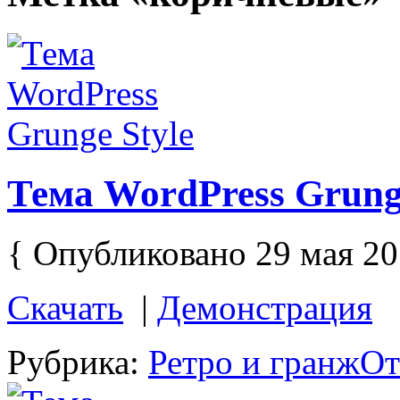
Тема WordPress Grunge
{ Опубликовано 29 мая 20
Скачать
|
Демонстрация
Рубрика:
Ретро и гранж
От