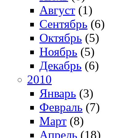
Август
(1)
Сентябрь
(6)
Октябрь
(5)
Ноябрь
(5)
Декабрь
(6)
2010
Январь
(3)
Февраль
(7)
Март
(8)
Апрель
(18)