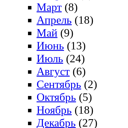
Март
(8)
Апрель
(18)
Май
(9)
Июнь
(13)
Июль
(24)
Август
(6)
Сентябрь
(2)
Октябрь
(5)
Ноябрь
(18)
Декабрь
(27)