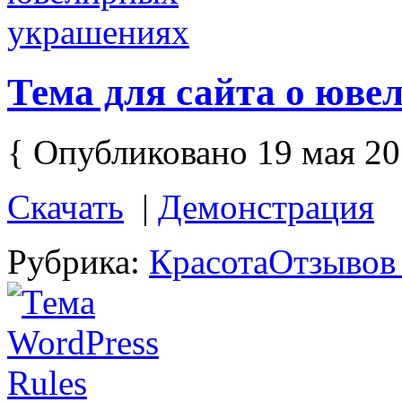
Тема для сайта о юв
{ Опубликовано 19 мая 20
Скачать
|
Демонстрация
Рубрика:
Красота
Отзывов 