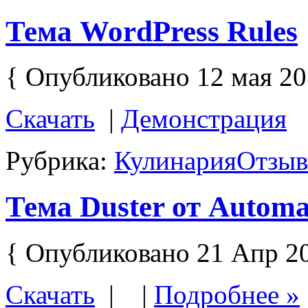
Тема WordPress Rules
{ Опубликовано 12 мая 20
Скачать
|
Демонстрация
Рубрика:
Кулинария
Отзыв
Тема Duster от Automa
{ Опубликовано 21 Апр 2
Скачать
| |
Подробнее »