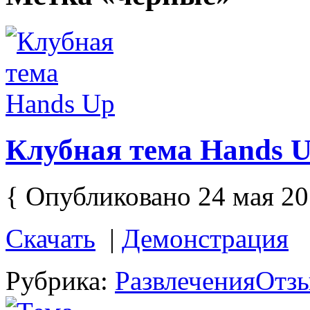
Клубная тема Hands 
{ Опубликовано 24 мая 20
Скачать
|
Демонстрация
Рубрика:
Развлечения
Отзы