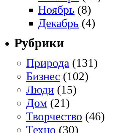
Ноябрь
(8)
Декабрь
(4)
Рубрики
Природа
(131)
Бизнес
(102)
Люди
(15)
Дом
(21)
Творчество
(46)
Техно
(30)