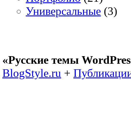
Универсальные
(3)
«Русские темы WordPres
BlogStyle.ru
+
Публикации