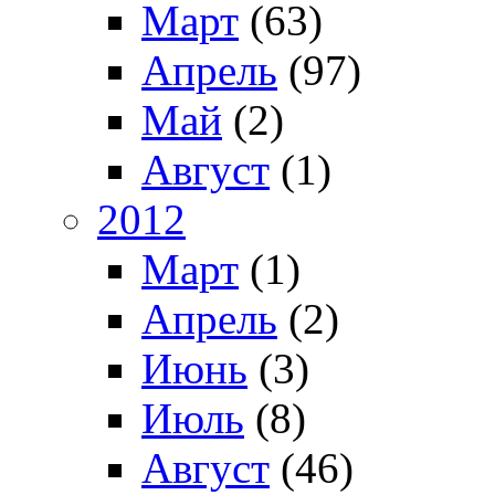
Март
(63)
Апрель
(97)
Май
(2)
Август
(1)
2012
Март
(1)
Апрель
(2)
Июнь
(3)
Июль
(8)
Август
(46)