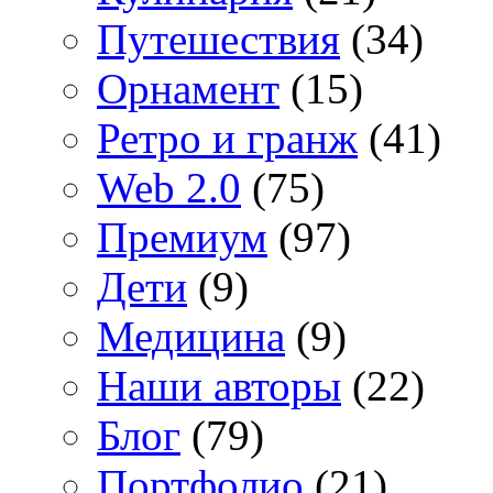
Путешествия
(34)
Орнамент
(15)
Ретро и гранж
(41)
Web 2.0
(75)
Премиум
(97)
Дети
(9)
Медицина
(9)
Наши авторы
(22)
Блог
(79)
Портфолио
(21)