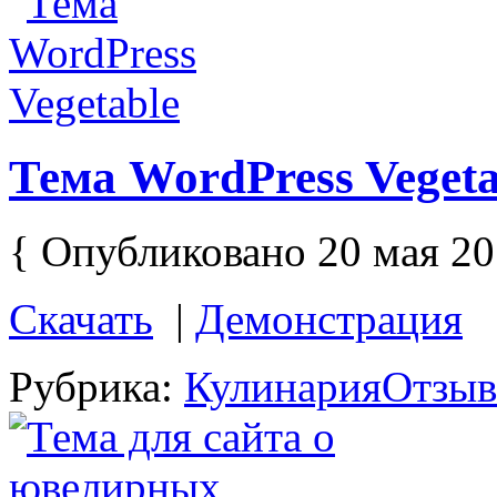
Тема WordPress Vegeta
{ Опубликовано 20 мая 20
Скачать
|
Демонстрация
Рубрика:
Кулинария
Отзыв