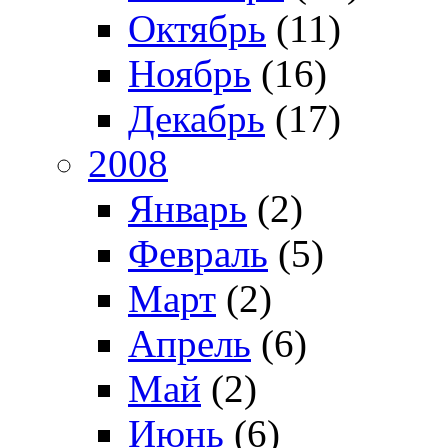
Октябрь
(11)
Ноябрь
(16)
Декабрь
(17)
2008
Январь
(2)
Февраль
(5)
Март
(2)
Апрель
(6)
Май
(2)
Июнь
(6)