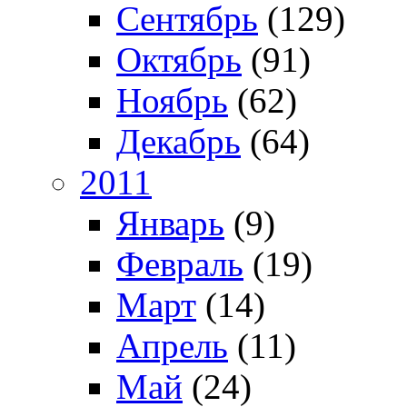
Сентябрь
(129)
Октябрь
(91)
Ноябрь
(62)
Декабрь
(64)
2011
Январь
(9)
Февраль
(19)
Март
(14)
Апрель
(11)
Май
(24)