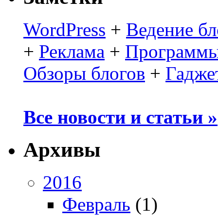
WordPress
+
Ведение бл
+
Реклама
+
Программы
Обзоры блогов
+
Гадже
Все новости и статьи »
Архивы
2016
Февраль
(1)