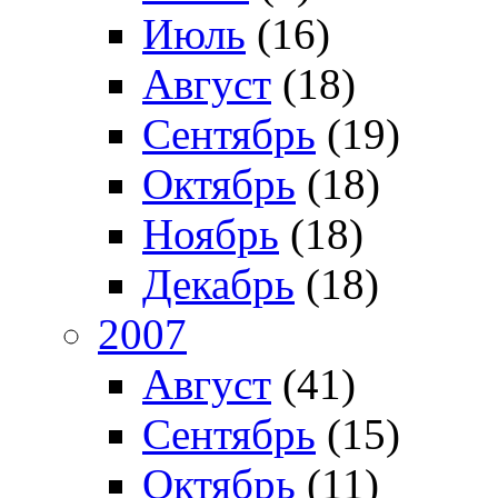
Июль
(16)
Август
(18)
Сентябрь
(19)
Октябрь
(18)
Ноябрь
(18)
Декабрь
(18)
2007
Август
(41)
Сентябрь
(15)
Октябрь
(11)