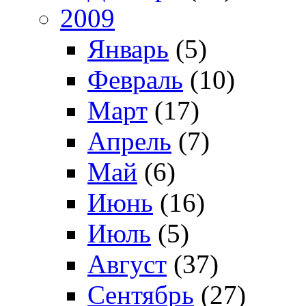
2009
Январь
(5)
Февраль
(10)
Март
(17)
Апрель
(7)
Май
(6)
Июнь
(16)
Июль
(5)
Август
(37)
Сентябрь
(27)