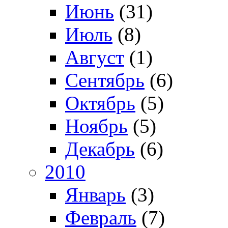
Июнь
(31)
Июль
(8)
Август
(1)
Сентябрь
(6)
Октябрь
(5)
Ноябрь
(5)
Декабрь
(6)
2010
Январь
(3)
Февраль
(7)