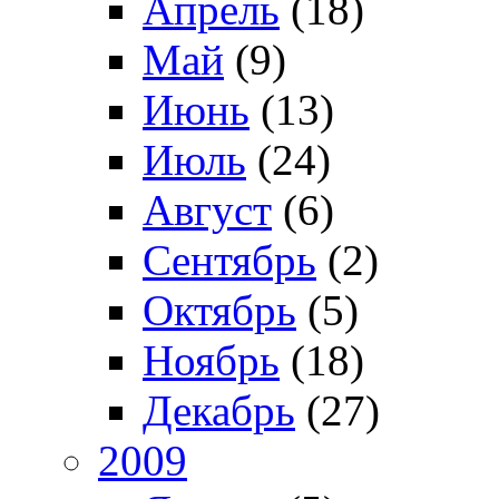
Апрель
(18)
Май
(9)
Июнь
(13)
Июль
(24)
Август
(6)
Сентябрь
(2)
Октябрь
(5)
Ноябрь
(18)
Декабрь
(27)
2009