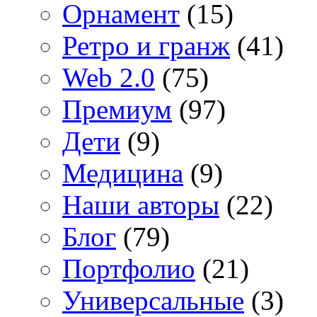
Орнамент
(15)
Ретро и гранж
(41)
Web 2.0
(75)
Премиум
(97)
Дети
(9)
Медицина
(9)
Наши авторы
(22)
Блог
(79)
Портфолио
(21)
Универсальные
(3)