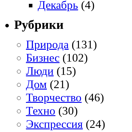
Декабрь
(4)
Рубрики
Природа
(131)
Бизнес
(102)
Люди
(15)
Дом
(21)
Творчество
(46)
Техно
(30)
Экспрессия
(24)