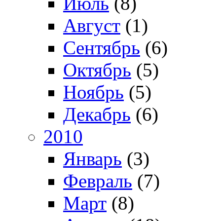
Июль
(8)
Август
(1)
Сентябрь
(6)
Октябрь
(5)
Ноябрь
(5)
Декабрь
(6)
2010
Январь
(3)
Февраль
(7)
Март
(8)