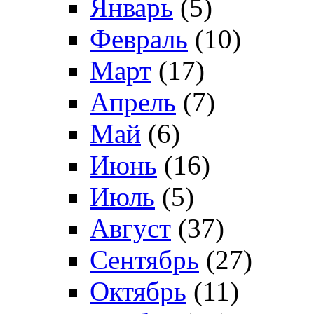
Январь
(5)
Февраль
(10)
Март
(17)
Апрель
(7)
Май
(6)
Июнь
(16)
Июль
(5)
Август
(37)
Сентябрь
(27)
Октябрь
(11)