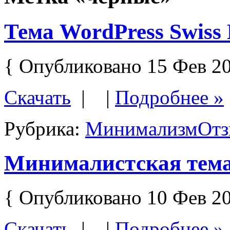
Тема WordPress Swiss 
{ Опубликовано 15 Фев 20
Скачать
| |
Подробнее »
Рубрика:
Минимализм
Отз
Минималистская тема 
{ Опубликовано 10 Фев 20
Скачать
| |
Подробнее »