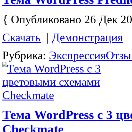
{ Опубликовано 26 Дек 20
Скачать
|
Демонстрация
Рубрика:
Экспрессия
Отзы
Тема WordPress с 3 ц
Checkmate