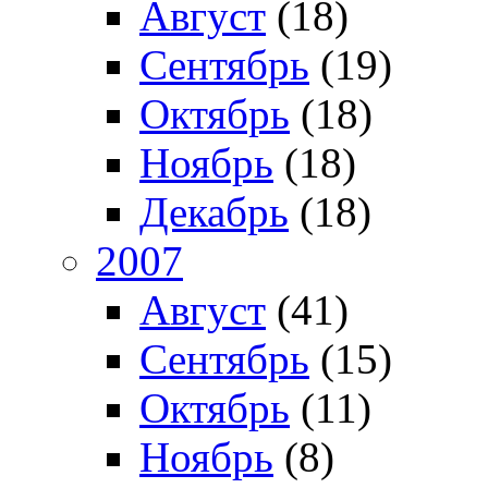
Август
(18)
Сентябрь
(19)
Октябрь
(18)
Ноябрь
(18)
Декабрь
(18)
2007
Август
(41)
Сентябрь
(15)
Октябрь
(11)
Ноябрь
(8)