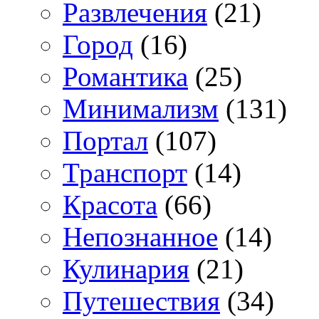
Развлечения
(21)
Город
(16)
Романтика
(25)
Минимализм
(131)
Портал
(107)
Транспорт
(14)
Красота
(66)
Непознанное
(14)
Кулинария
(21)
Путешествия
(34)