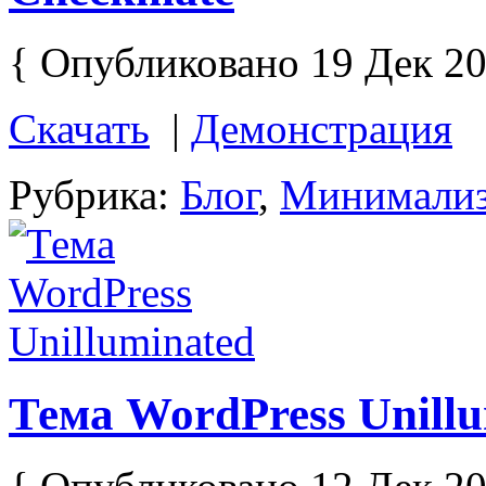
{ Опубликовано 19 Дек 20
Скачать
|
Демонстрация
Рубрика:
Блог
,
Минимали
Тема WordPress Unill