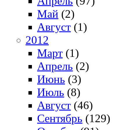
Апрель
(97)
Май
(2)
Август
(1)
2012
Март
(1)
Апрель
(2)
Июнь
(3)
Июль
(8)
Август
(46)
Сентябрь
(129)