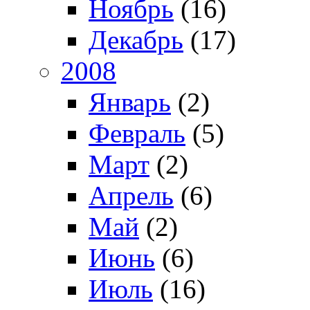
Ноябрь
(16)
Декабрь
(17)
2008
Январь
(2)
Февраль
(5)
Март
(2)
Апрель
(6)
Май
(2)
Июнь
(6)
Июль
(16)